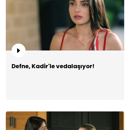
Defne, Kadir'le vedalaşıyor!