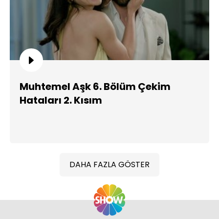
Muhtemel Aşk 6. Bölüm Çekim
Hataları 2. Kısım
DAHA FAZLA GÖSTER