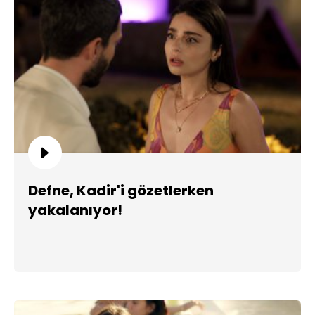
Defne, Kadir'i gözetlerken
yakalanıyor!