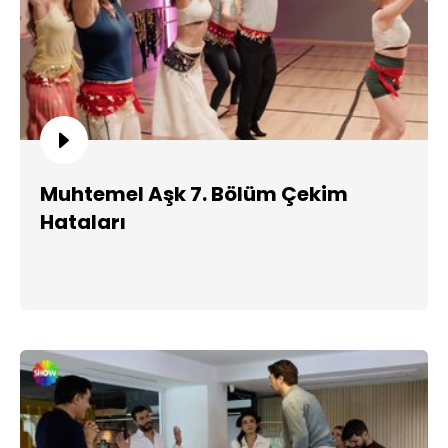
Muhtemel Aşk 7. Bölüm Çekim
Hataları