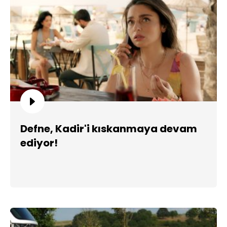
Defne, Kadir'i kıskanmaya devam
ediyor!