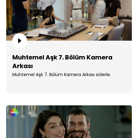
Muhtemel Aşk 7. Bölüm Kamera
Arkası
Muhtemel Aşk 7. Bölüm Kamera Arkası sizlerle.