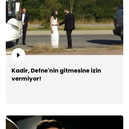
Kadir, Defne'nin gitmesine izin
vermiyor!