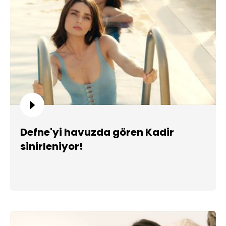
Defne'yi havuzda gören Kadir
sinirleniyor!