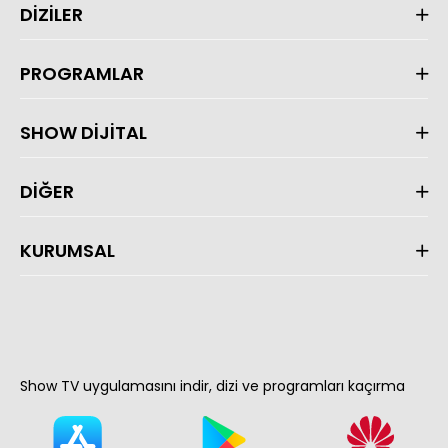
DİZİLER
PROGRAMLAR
SHOW DİJİTAL
DİĞER
KURUMSAL
Show TV uygulamasını indir, dizi ve programları kaçırma