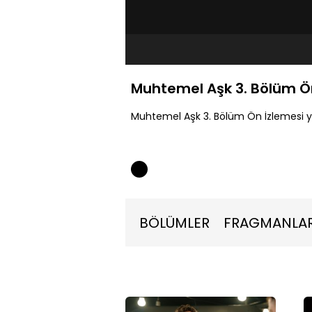
Muhtemel Aşk 3. Bölüm Ö
Muhtemel Aşk 3. Bölüm Ön İzlemesi y
BÖLÜMLER
FRAGMANLA