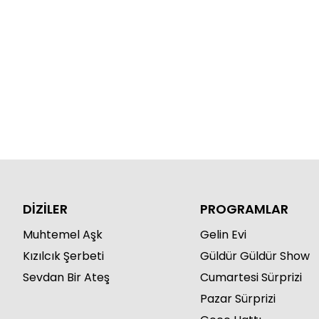
DİZİLER
PROGRAMLAR
Muhtemel Aşk
Gelin Evi
Kızılcık Şerbeti
Güldür Güldür Show
Sevdan Bir Ateş
Cumartesi Sürprizi
Pazar Sürprizi