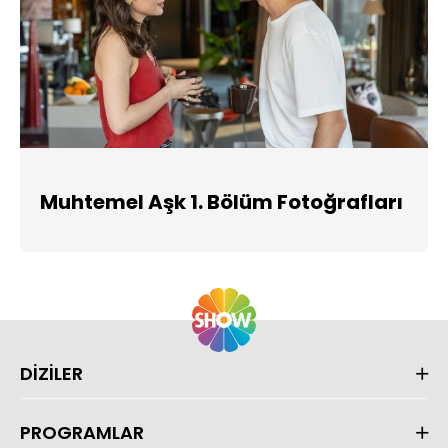
Muhtemel Aşk 1. Bölüm Fotoğrafları
DİZİLER
PROGRAMLAR