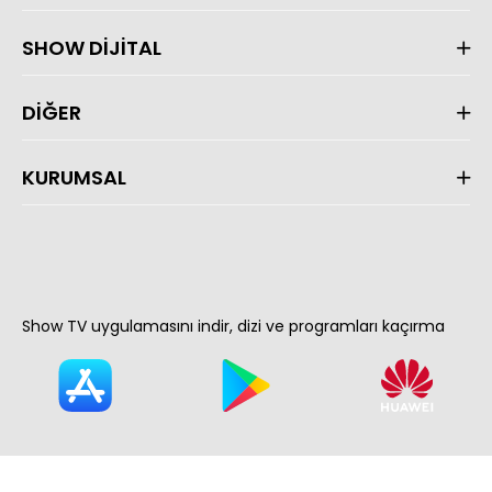
SHOW DİJİTAL
DİĞER
KURUMSAL
Show TV uygulamasını indir, dizi ve programları kaçırma