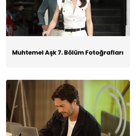
Muhtemel Aşk 7. Bölüm Fotoğrafları