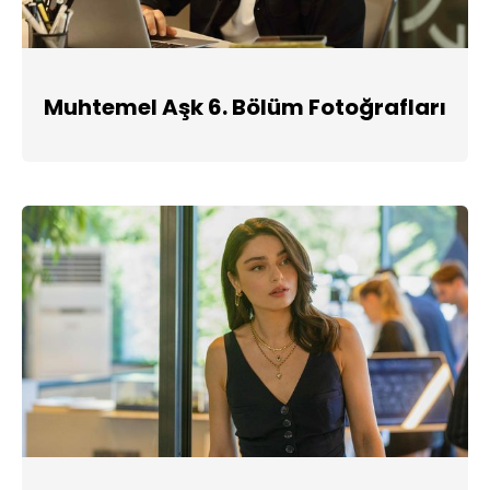
Muhtemel Aşk 6. Bölüm Fotoğrafları