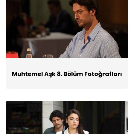
Muhtemel Aşk 8. Bölüm Fotoğrafları