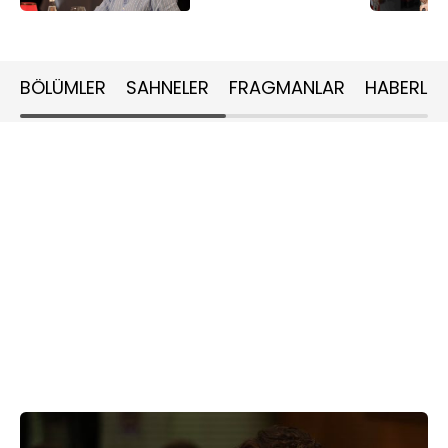
BÖLÜMLER
SAHNELER
FRAGMANLAR
HABERLER