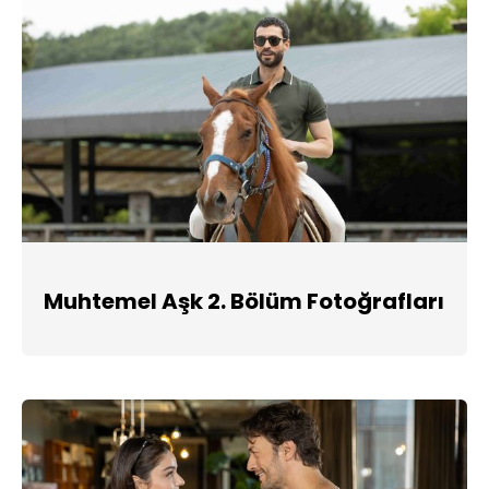
Muhtemel Aşk 2. Bölüm Fotoğrafları