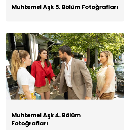
Muhtemel Aşk 5. Bölüm Fotoğrafları
Muhtemel Aşk 4. Bölüm
Fotoğrafları