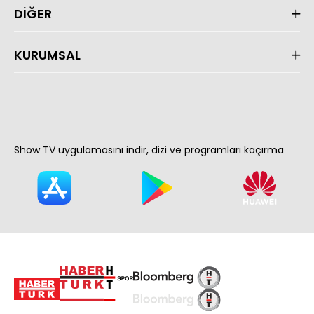
DİĞER
KURUMSAL
Show TV uygulamasını indir, dizi ve programları kaçırma