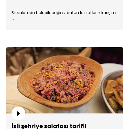
Bir salatada bulabileceğiniz bütün lezzetlerin karışımı
...
İsli şehriye salatası tarifi!