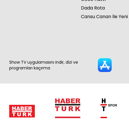
Dada Rota
Cansu Canan İle Yeni
Show TV uygulamasını indir, dizi ve
programları kaçırma