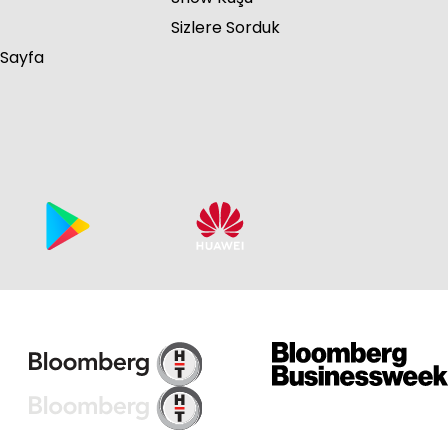
Sizlere Sorduk
 Sayfa