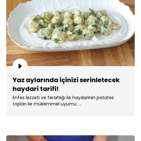
Yaz aylarında içinizi serinletecek
haydari tarifi!
Enfes lezzeti ve ferahlığı ile haydarinin patates
topları ile mükemmel uyumu. ...