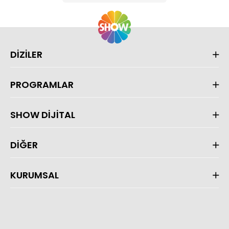
DİZİLER
PROGRAMLAR
SHOW DİJİTAL
DİĞER
KURUMSAL