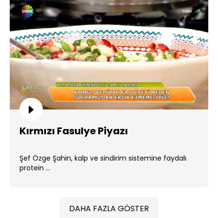
Kırmızı Fasulye Piyazı
Şef Özge Şahin, kalp ve sindirim sistemine faydalı
protein ...
DAHA FAZLA GÖSTER