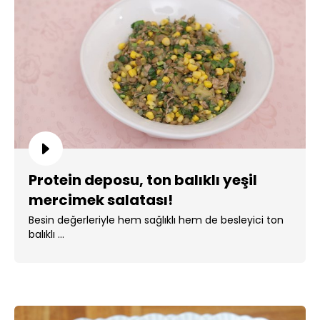
Protein deposu, ton balıklı yeşil
mercimek salatası!
Besin değerleriyle hem sağlıklı hem de besleyici ton
balıklı ...