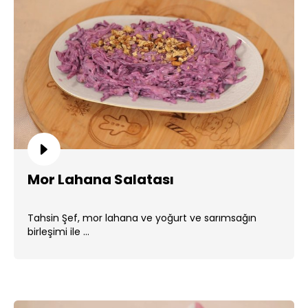
Mor Lahana Salatası
Tahsin Şef, mor lahana ve yoğurt ve sarımsağın
birleşimi ile ...