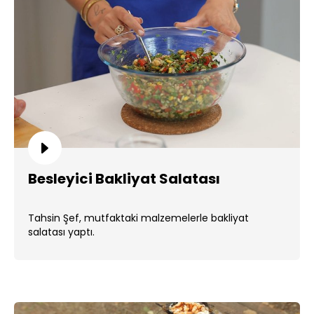
Besleyici Bakliyat Salatası
Tahsin Şef, mutfaktaki malzemelerle bakliyat
salatası yaptı.