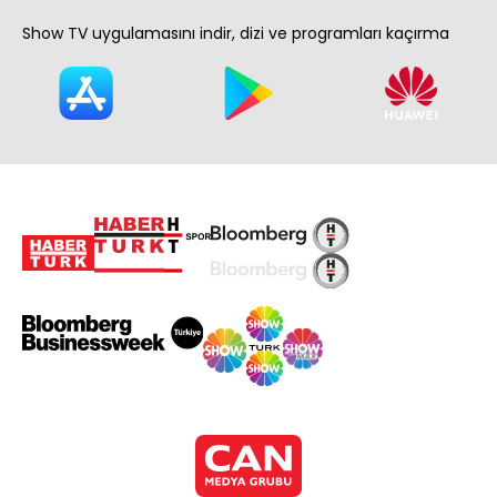
Show TV uygulamasını indir, dizi ve programları kaçırma