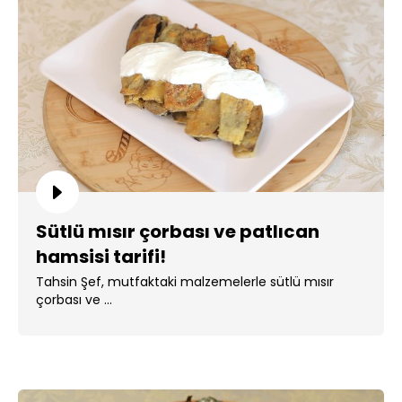
Sütlü mısır çorbası ve patlıcan
hamsisi tarifi!
Tahsin Şef, mutfaktaki malzemelerle sütlü mısır
çorbası ve ...