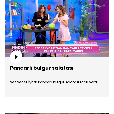
Pancarlı bulgur salatası
Şef Sedef İybar Pancarlı bulgur salatası tarifi verdi.