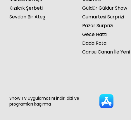
Kızılcık Şerbeti
Güldür Güldür Show
Sevdan Bir Ateş
Cumartesi Sürprizi
Pazar Sürprizi
Gece Hattı
Dada Rota
Cansu Canan İle Yeni
Show TV uygulamasını indir, dizi ve
programları kaçırma