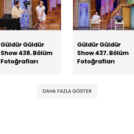
Güldür Güldür
Güldür Güldür
Show 438. Bölüm
Show 437. Bölüm
Fotoğrafları
Fotoğrafları
DAHA FAZLA GÖSTER