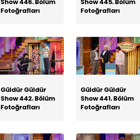
Show 446. Bölüm
Show 445. Bölüm
Fotoğrafları
Fotoğrafları
Güldür Güldür
Güldür Güldür
Show 442. Bölüm
Show 441. Bölüm
Fotoğrafları
Fotoğrafları