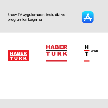
Show TV uygulamasını indir, dizi ve
programları kaçırma