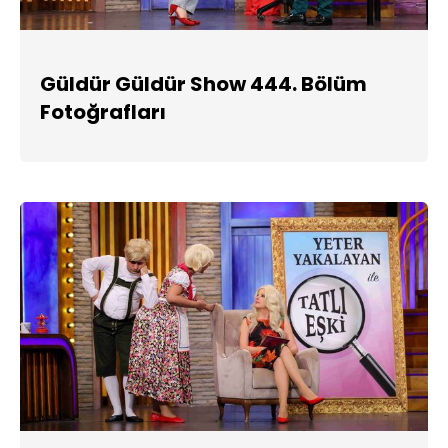
Güldür Güldür Show 444. Bölüm
Fotoğrafları