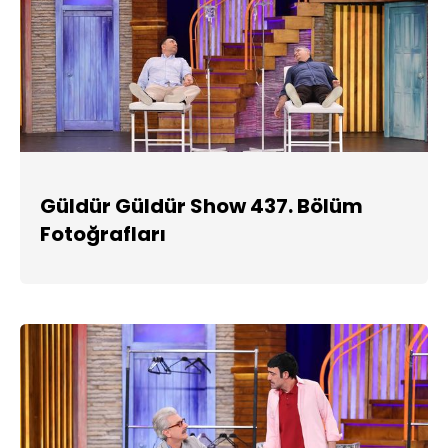
Güldür Güldür Show 437. Bölüm
Fotoğrafları