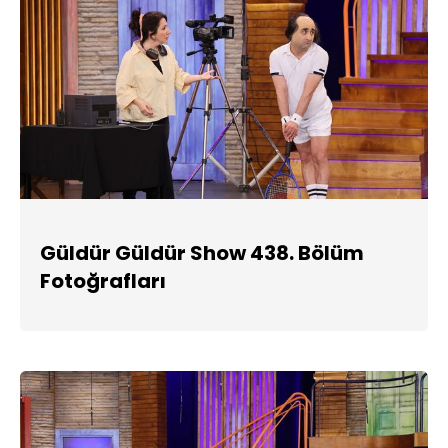
Güldür Güldür Show 438. Bölüm
Fotoğrafları