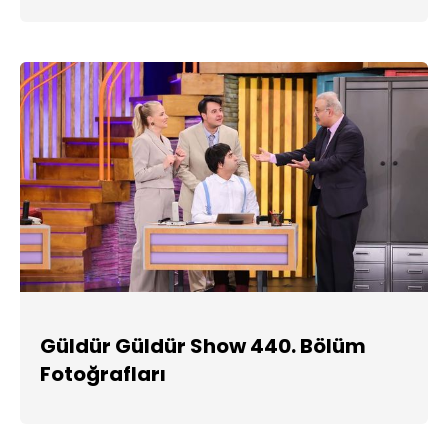
Güldür Güldür Show 440. Bölüm
Fotoğrafları