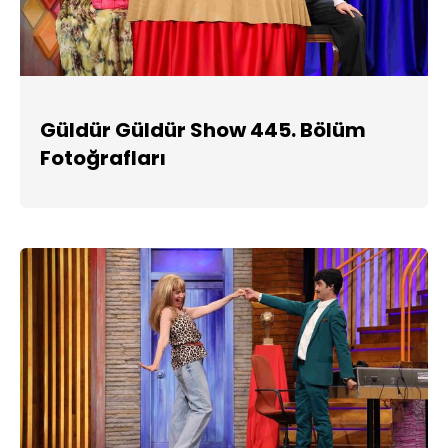
Güldür Güldür Show 445. Bölüm
Fotoğrafları