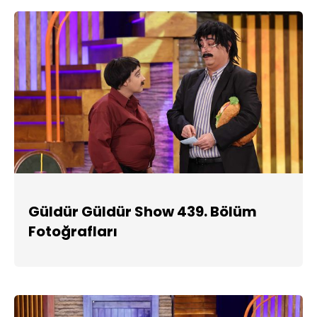
Güldür Güldür Show 439. Bölüm
Fotoğrafları