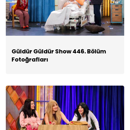
Güldür Güldür Show 446. Bölüm
Fotoğrafları