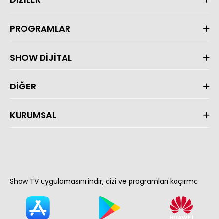
PROGRAMLAR
SHOW DİJİTAL
DİĞER
KURUMSAL
Show TV uygulamasını indir, dizi ve programları kaçırma