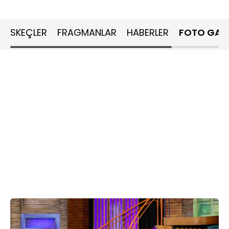
SKEÇLER
FRAGMANLAR
HABERLER
FOTO GALE