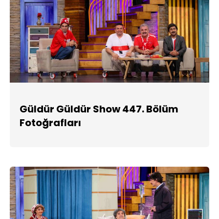
Güldür Güldür Show 447. Bölüm
Fotoğrafları