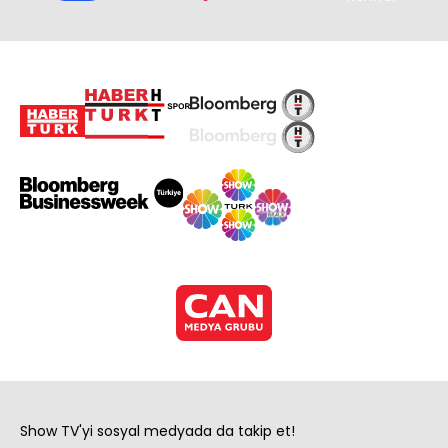
Show TV'yi sosyal medyada da takip et!