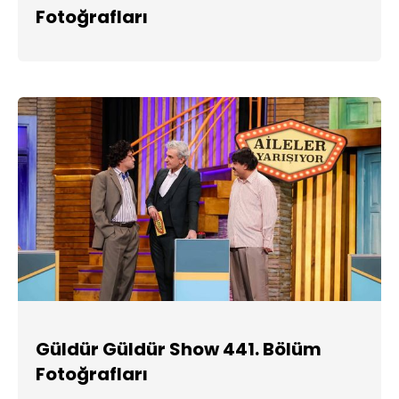
Fotoğrafları
Güldür Güldür Show 441. Bölüm
Fotoğrafları