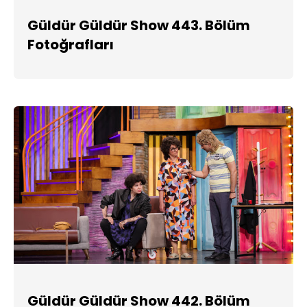
Güldür Güldür Show 443. Bölüm
Fotoğrafları
Güldür Güldür Show 442. Bölüm