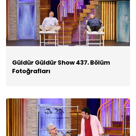
Güldür Güldür Show 437. Bölüm
Fotoğrafları