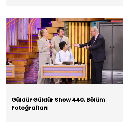
Güldür Güldür Show 440. Bölüm
Fotoğrafları