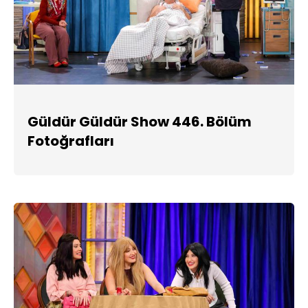
Güldür Güldür Show 446. Bölüm
Fotoğrafları