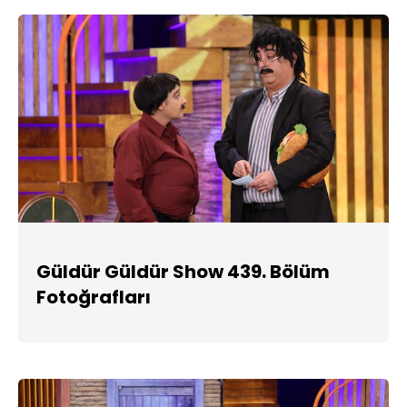
Güldür Güldür Show 439. Bölüm
Fotoğrafları