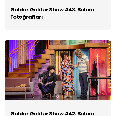
Güldür Güldür Show 443. Bölüm
Fotoğrafları
Güldür Güldür Show 442. Bölüm