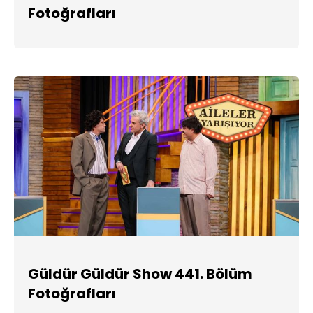
Fotoğrafları
Güldür Güldür Show 441. Bölüm
Fotoğrafları