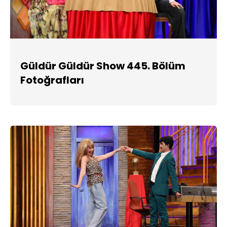
Güldür Güldür Show 445. Bölüm
Fotoğrafları