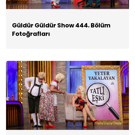
Güldür Güldür Show 444. Bölüm
Fotoğrafları