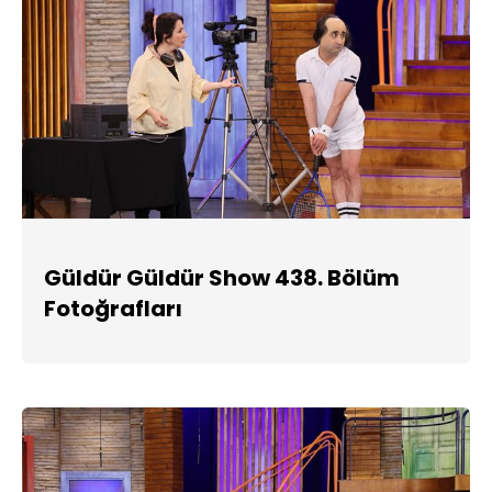
Güldür Güldür Show 438. Bölüm
Fotoğrafları