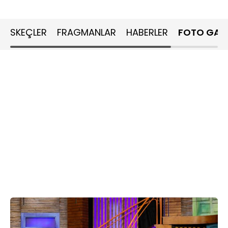
SKEÇLER
FRAGMANLAR
HABERLER
FOTO GALE