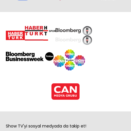
Show TV'yi sosyal medyada da takip et!