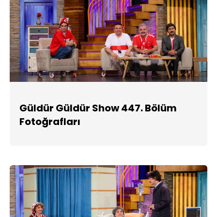
Güldür Güldür Show 447. Bölüm
Fotoğrafları