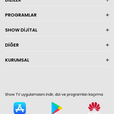
PROGRAMLAR
SHOW DİJİTAL
DİĞER
KURUMSAL
Show TV uygulamasını indir, dizi ve programları kaçırma