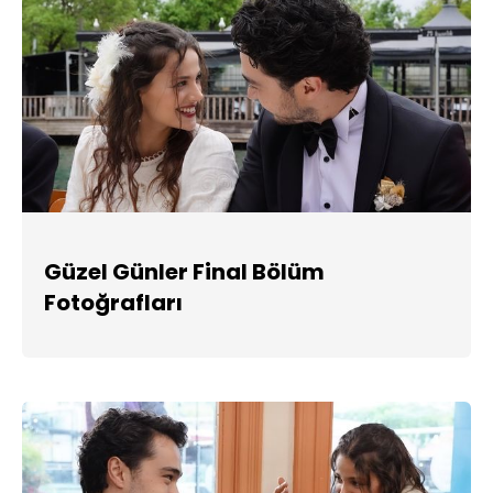
Güzel Günler Final Bölüm
Fotoğrafları