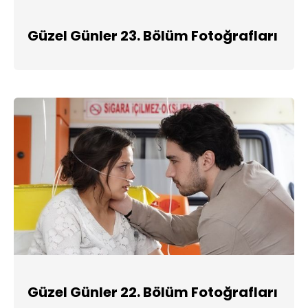
Güzel Günler 23. Bölüm Fotoğrafları
Güzel Günler 22. Bölüm Fotoğrafları