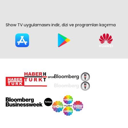
Show TV uygulamasını indir, dizi ve programları kaçırma