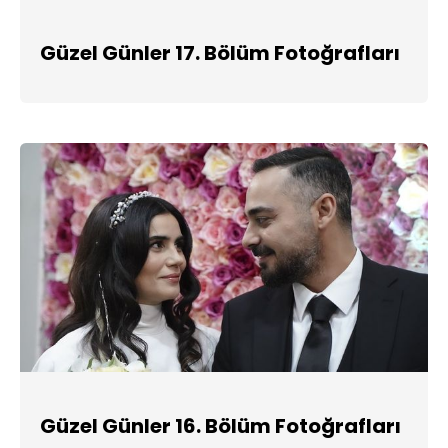
Güzel Günler 17. Bölüm Fotoğrafları
Güzel Günler 16. Bölüm Fotoğrafları