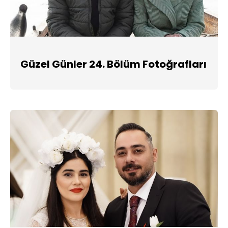
Güzel Günler 24. Bölüm Fotoğrafları