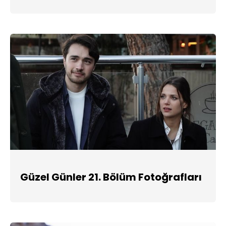
Güzel Günler 21. Bölüm Fotoğrafları