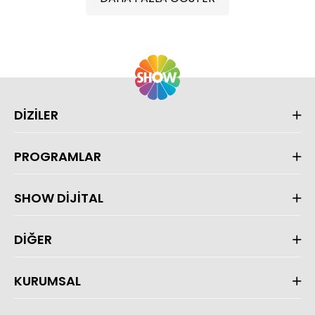
DİZİLER
PROGRAMLAR
SHOW DİJİTAL
DİĞER
KURUMSAL