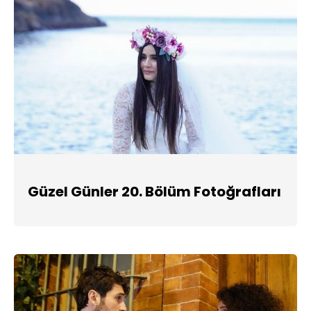
Güzel Günler 20. Bölüm Fotoğrafları