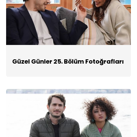
Güzel Günler 25. Bölüm Fotoğrafları