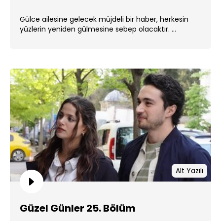
Gülce ailesine gelecek müjdeli bir haber, herkesin
yüzlerin yeniden gülmesine sebep olacaktır. ...
Alt Yazılı
Güzel Günler 25. Bölüm