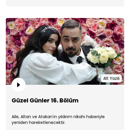
Alt Yazılı
Güzel Günler 16. Bölüm
Aile, Altan ve Atakan'ın yıldırım nikahı haberiyle
yeniden hareketlenecektir.