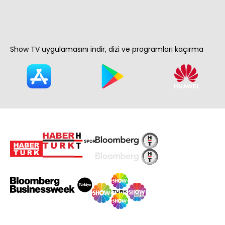
Show TV uygulamasını indir, dizi ve programları kaçırma