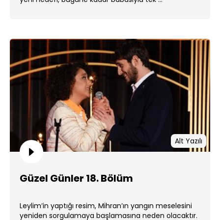
Alt Yazılı
Güzel Günler 18. Bölüm
Leylim’in yaptığı resim, Mihran’ın yangın meselesini
yeniden sorgulamaya başlamasına neden olacaktır.