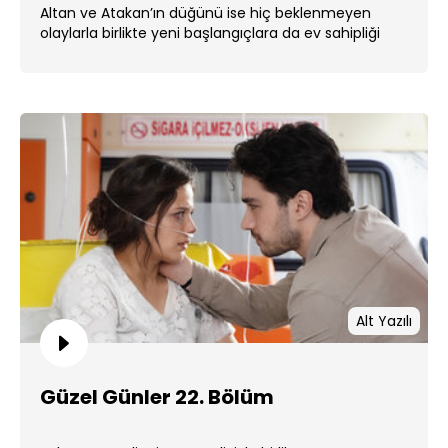
Altan ve Atakan’ın düğünü ise hiç beklenmeyen
olaylarla birlikte yeni başlangıçlara da ev sahipliği
yapacaktır. ...
Alt Yazılı
Güzel Günler 22. Bölüm