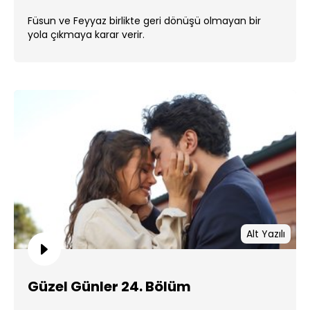
Füsun ve Feyyaz birlikte geri dönüşü olmayan bir
yola çıkmaya karar verir.
Alt Yazılı
Güzel Günler 24. Bölüm