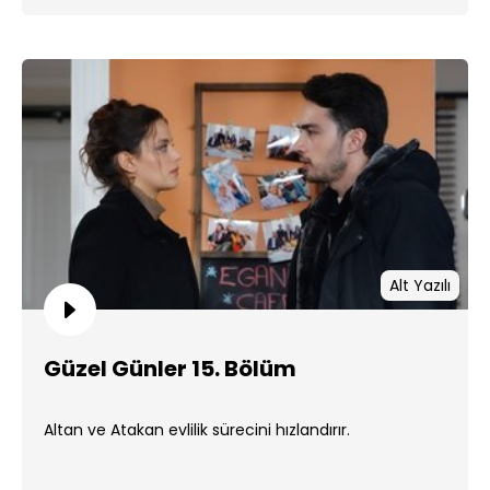
Alt Yazılı
Güzel Günler 15. Bölüm
Altan ve Atakan evlilik sürecini hızlandırır.