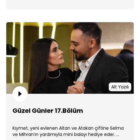
...
Alt Yazılı
Güzel Günler 17.Bölüm
Kıymet, yeni evlenen Altan ve Atakan çiftine Selma
ve Mihran’ın yardımıyla mini balayı hediye eder. ...