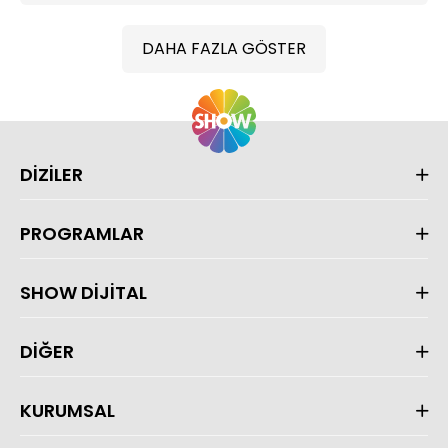
DAHA FAZLA GÖSTER
DİZİLER
PROGRAMLAR
SHOW DİJİTAL
DİĞER
KURUMSAL