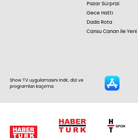
Pazar Sürprizi
Gece Hattı
Dada Rota
Cansu Canan İle Yeni
Show TV uygulamasını indir, dizi ve
programları kaçırma