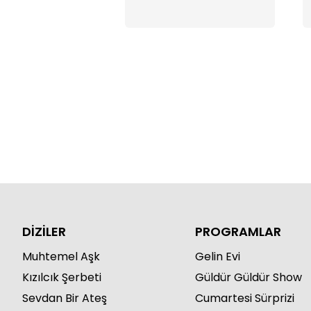
DİZİLER
PROGRAMLAR
Muhtemel Aşk
Gelin Evi
Kızılcık Şerbeti
Güldür Güldür Show
Sevdan Bir Ateş
Cumartesi Sürprizi