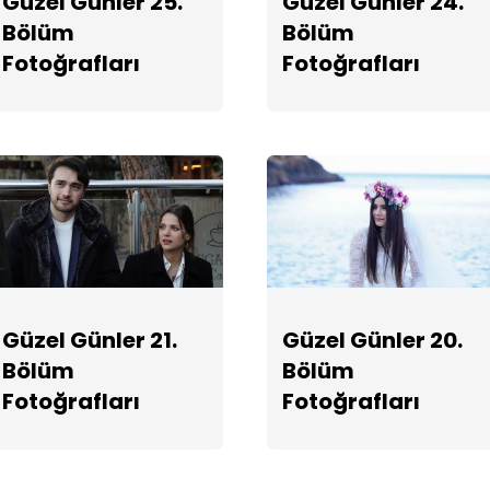
Güzel Günler 25.
Güzel Günler 24.
Bölüm
Bölüm
Fotoğrafları
Fotoğrafları
Güzel Günler 21.
Güzel Günler 20.
Bölüm
Bölüm
Fotoğrafları
Fotoğrafları