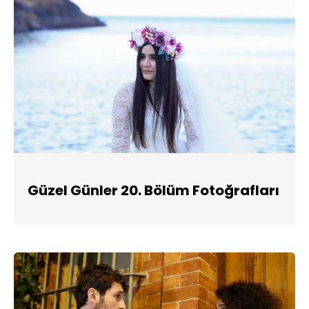
Güzel Günler 20. Bölüm Fotoğrafları