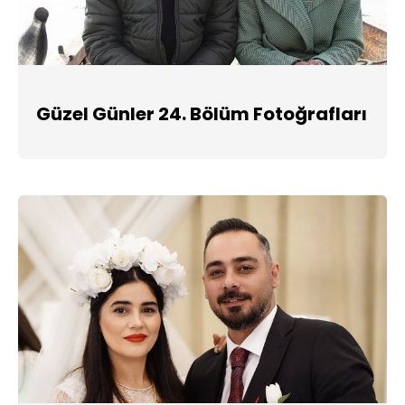
Güzel Günler 24. Bölüm Fotoğrafları