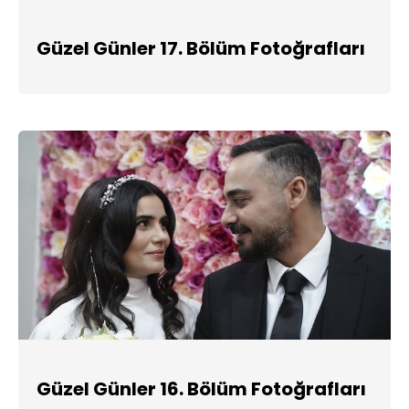
Güzel Günler 17. Bölüm Fotoğrafları
Güzel Günler 16. Bölüm Fotoğrafları