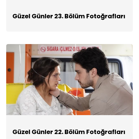
Güzel Günler 23. Bölüm Fotoğrafları
Güzel Günler 22. Bölüm Fotoğrafları