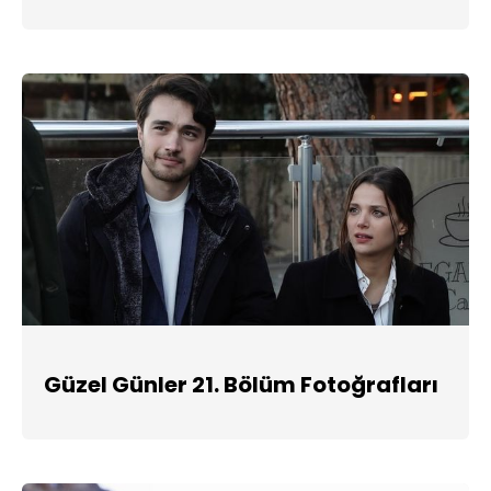
Güzel Günler 21. Bölüm Fotoğrafları