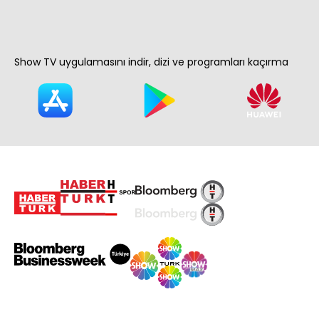
Show TV uygulamasını indir, dizi ve programları kaçırma