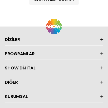
DİZİLER
PROGRAMLAR
SHOW DİJİTAL
DİĞER
KURUMSAL