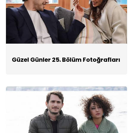
Güzel Günler 25. Bölüm Fotoğrafları