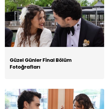
Güzel Günler Final Bölüm
Fotoğrafları