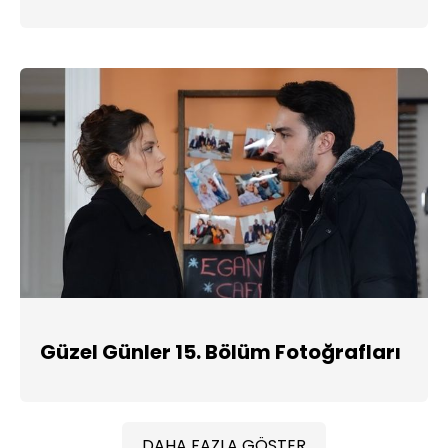
Güzel Günler 15. Bölüm Fotoğrafları
DAHA FAZLA GÖSTER