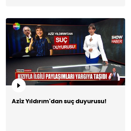
Aziz Yıldırım'dan suç duyurusu!