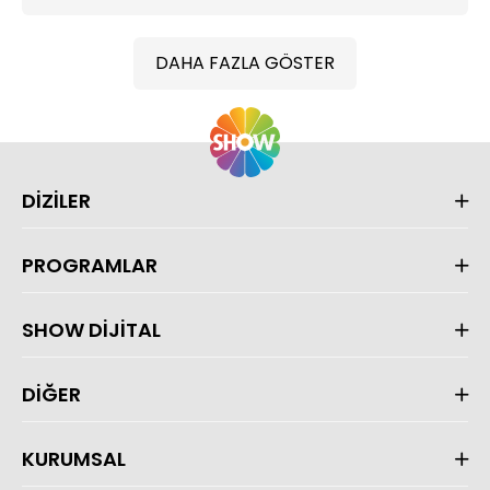
DAHA FAZLA GÖSTER
DİZİLER
PROGRAMLAR
SHOW DİJİTAL
DİĞER
KURUMSAL