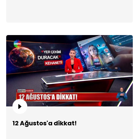
12 Ağustos'a dikkat!