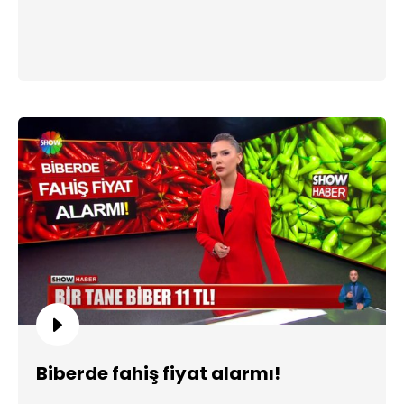
Biberde fahiş fiyat alarmı!