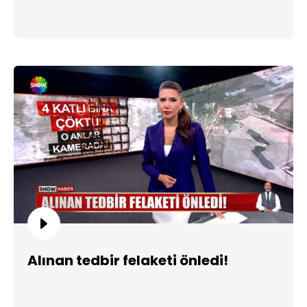
Alınan tedbir felaketi önledi!