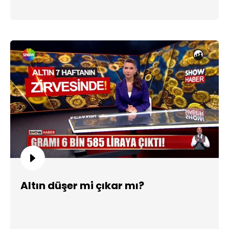
Altın düşer mi çıkar mı?