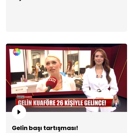
Gelin başı tartışması!