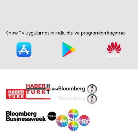
Show TV uygulamasını indir, dizi ve programları kaçırma