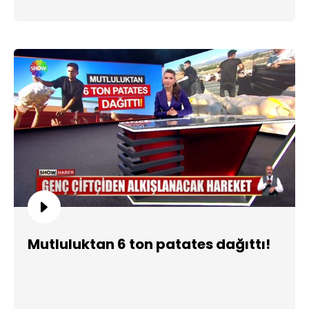
Mutluluktan 6 ton patates dağıttı!