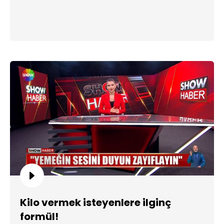
Kilo vermek isteyenlere ilginç
formül!