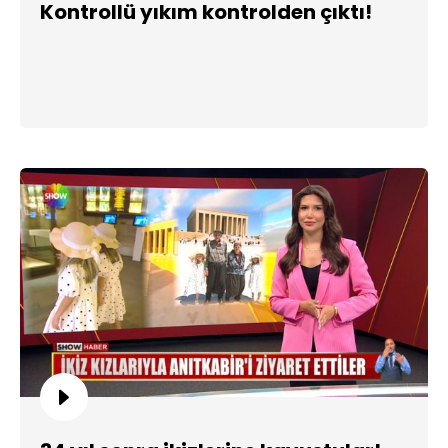
Kontrollü yıkım kontrolden çıktı!