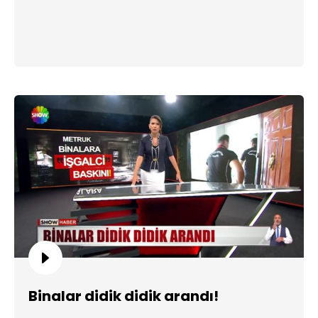
Binalar didik didik arandı!