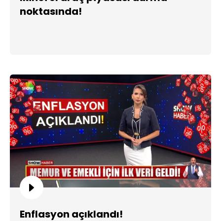
noktasında!
Enflasyon açıklandı!