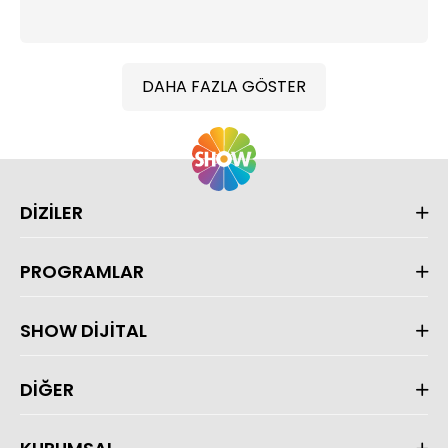
DAHA FAZLA GÖSTER
DİZİLER
PROGRAMLAR
SHOW DİJİTAL
DİĞER