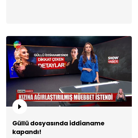
Güllü dosyasında iddianame
kapandı!