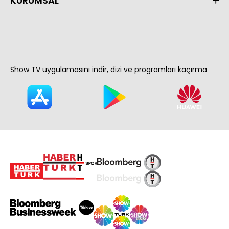
KURUMSAL
Show TV uygulamasını indir, dizi ve programları kaçırma