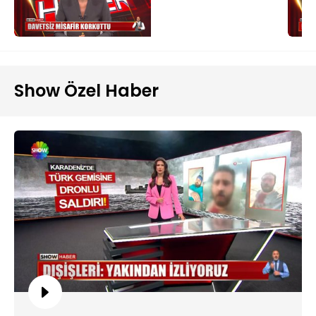
Show Özel Haber