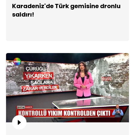
Karadeniz'de Türk gemisine dronlu
saldırı!