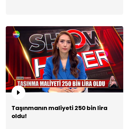
Taşınmanın maliyeti 250 bin lira
oldu!