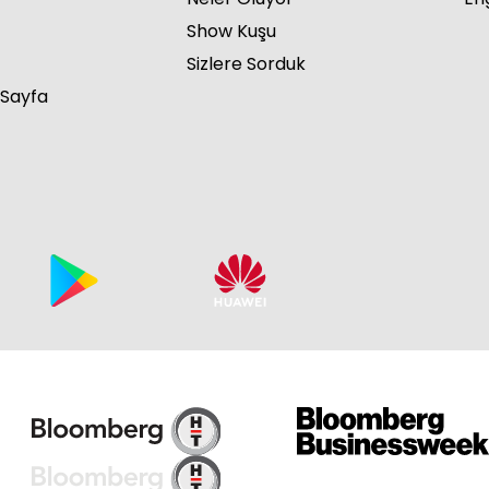
Show Kuşu
Sizlere Sorduk
 Sayfa