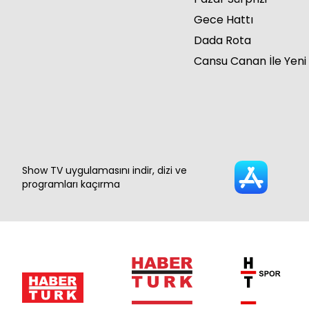
Gece Hattı
Dada Rota
Cansu Canan İle Yeni
Show TV uygulamasını indir, dizi ve
programları kaçırma