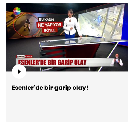
Esenler'de bir garip olay!