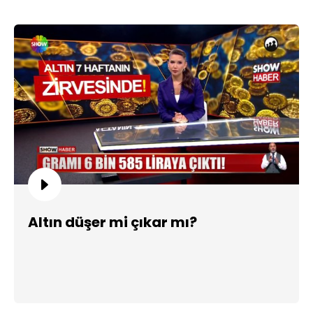
Altın düşer mi çıkar mı?