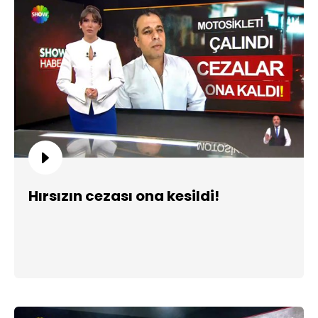
Hırsızın cezası ona kesildi!