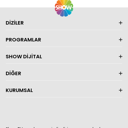
DİZİLER
PROGRAMLAR
SHOW DİJİTAL
DİĞER
KURUMSAL