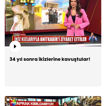
34 yıl sonra ikizlerine kavuştular!