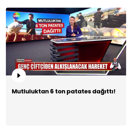
Mutluluktan 6 ton patates dağıttı!