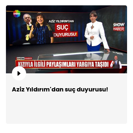
Aziz Yıldırım'dan suç duyurusu!