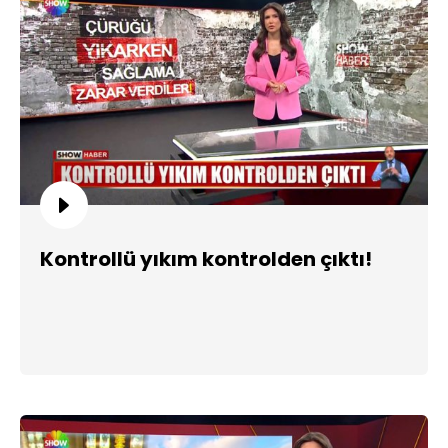
Kontrollü yıkım kontrolden çıktı!