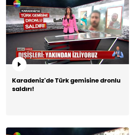
Karadeniz'de Türk gemisine dronlu
saldırı!