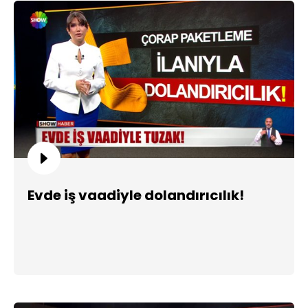
Evde iş vaadiyle dolandırıcılık!