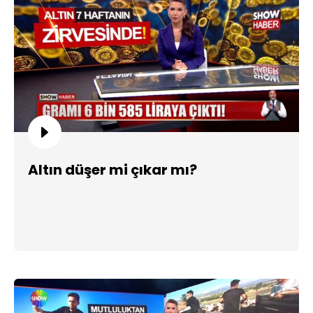
Altın düşer mi çıkar mı?