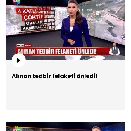
Alınan tedbir felaketi önledi!