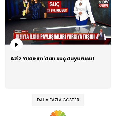
Aziz Yıldırım'dan suç duyurusu!
DAHA FAZLA GÖSTER