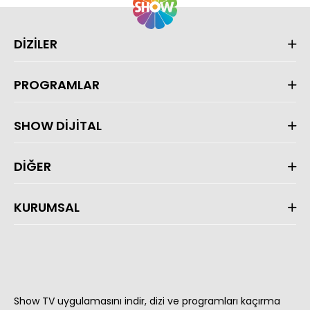
DİZİLER
PROGRAMLAR
SHOW DİJİTAL
DİĞER
KURUMSAL
Show TV uygulamasını indir, dizi ve programları kaçırma