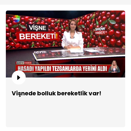
Vişnede bolluk bereketlik var!