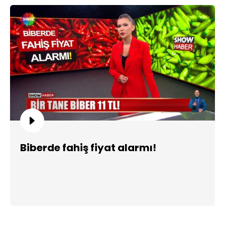
Biberde fahiş fiyat alarmı!