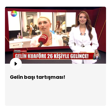
Gelin başı tartışması!