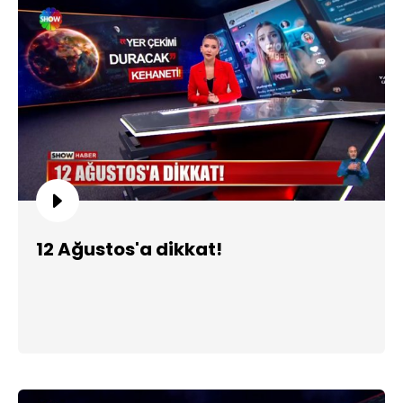
12 Ağustos'a dikkat!