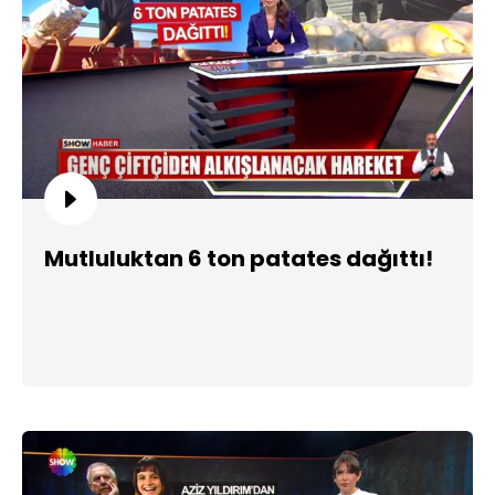
Mutluluktan 6 ton patates dağıttı!