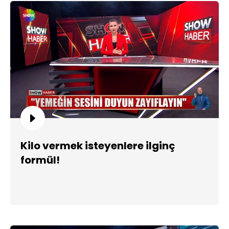
Kilo vermek isteyenlere ilginç
formül!