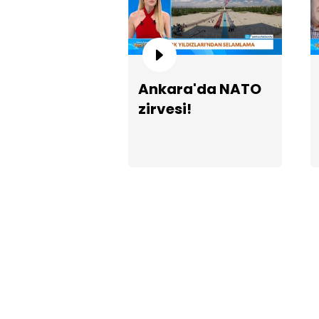
Ankara'da NATO
zirvesi!