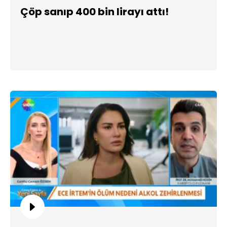
Çöp sanıp 400 bin lirayı attı!