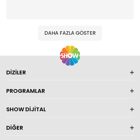
DAHA FAZLA GÖSTER
DİZİLER
PROGRAMLAR
SHOW DİJİTAL
DİĞER