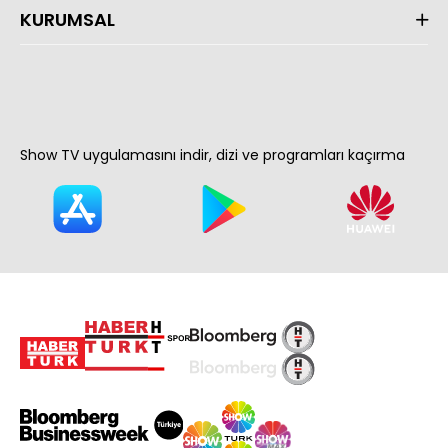
KURUMSAL
Show TV uygulamasını indir, dizi ve programları kaçırma