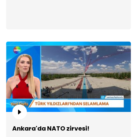
Ankara'da NATO zirvesi!