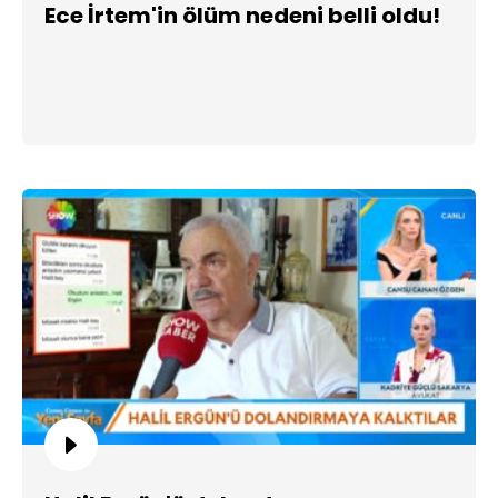
Ece İrtem'in ölüm nedeni belli oldu!