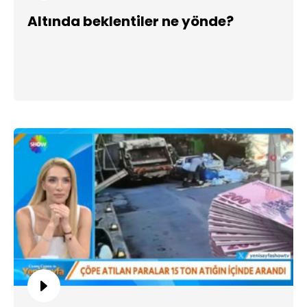
Altında beklentiler ne yönde?