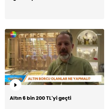
Altın 6 bin 200 TL'yi geçti