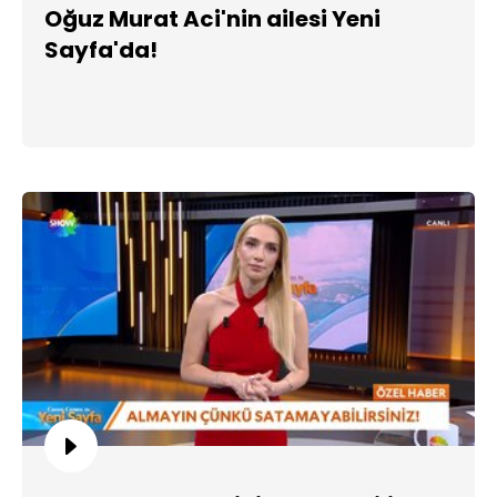
Oğuz Murat Aci'nin ailesi Yeni
Sayfa'da!