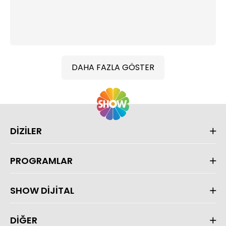
DAHA FAZLA GÖSTER
DİZİLER
PROGRAMLAR
SHOW DİJİTAL
DİĞER