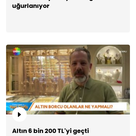
uğurlanıyor
Altın 6 bin 200 TL'yi geçti