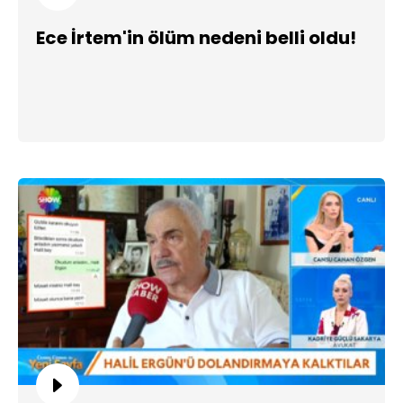
Ece İrtem'in ölüm nedeni belli oldu!