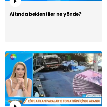
Altında beklentiler ne yönde?