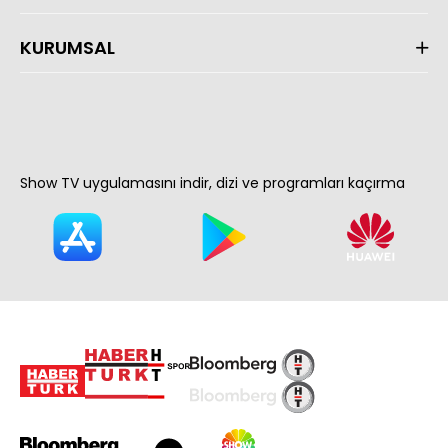
KURUMSAL
Show TV uygulamasını indir, dizi ve programları kaçırma