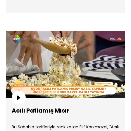
...
Acılı Patlamış Mısır
Bu Sabah'a tarifleriyle renk katan Elif Korkmazel, "Acılı