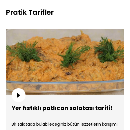
Pratik Tarifler
Yer fıstıklı patlıcan salatası tarifi!
Bir salatada bulabileceğiniz bütün lezzetlerin karışımı