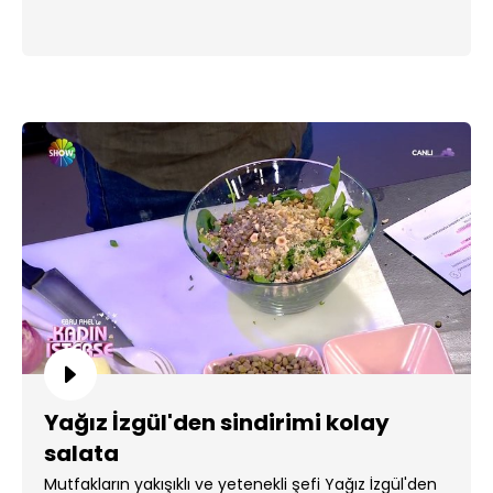
Yağız İzgül'den sindirimi kolay
salata
Mutfakların yakışıklı ve yetenekli şefi Yağız İzgül'den