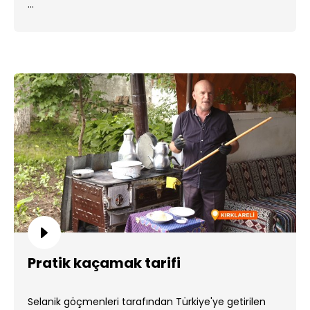
...
Pratik kaçamak tarifi
Selanik göçmenleri tarafından Türkiye'ye getirilen