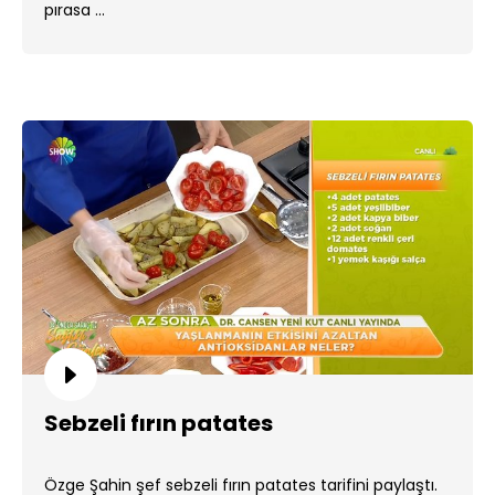
pırasa ...
Sebzeli fırın patates
Özge Şahin şef sebzeli fırın patates tarifini paylaştı.