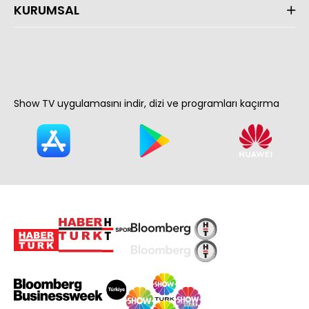
KURUMSAL
Show TV uygulamasını indir, dizi ve programları kaçırma