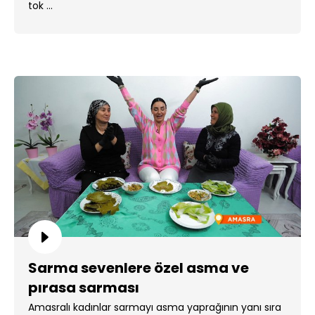
tok ...
Sarma sevenlere özel asma ve
pırasa sarması
Amasralı kadınlar sarmayı asma yaprağının yanı sıra