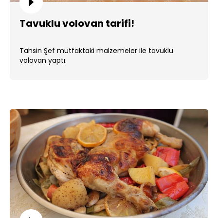
Tavuklu volovan tarifi!
Tahsin Şef mutfaktaki malzemeler ile tavuklu
volovan yaptı.