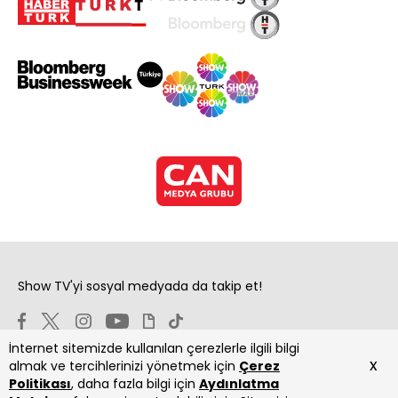
Show TV'yi sosyal medyada da takip et!
İnternet sitemizde kullanılan çerezlerle ilgili bilgi
x
almak ve tercihlerinizi yönetmek için
Çerez
Politikası
, daha fazla bilgi için
Aydınlatma