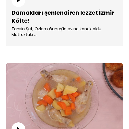
Damakları şenlendiren lezzet İzmir
Köfte!
Tahsin Şef, Özlem Güneş’in evine konuk oldu.
Mutfaktaki ...