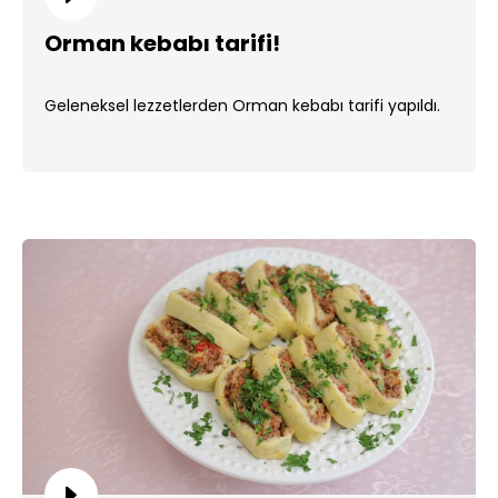
Orman kebabı tarifi!
Geleneksel lezzetlerden Orman kebabı tarifi yapıldı.