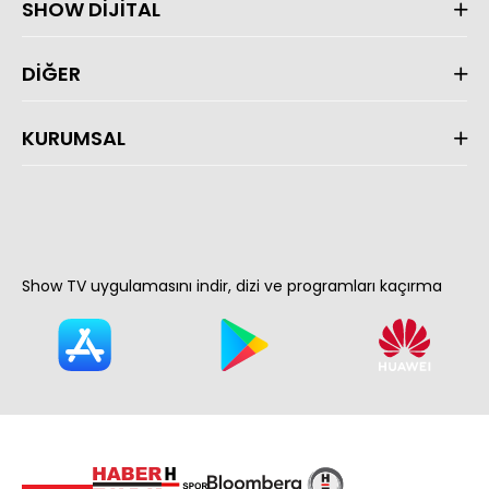
SHOW DİJİTAL
DİĞER
KURUMSAL
Show TV uygulamasını indir, dizi ve programları kaçırma