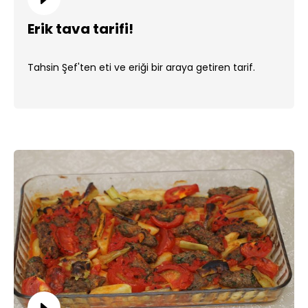
Erik tava tarifi!
Tahsin Şef'ten eti ve eriği bir araya getiren tarif.