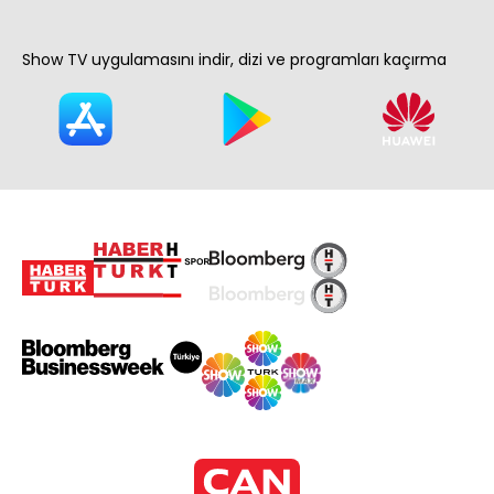
Show TV uygulamasını indir, dizi ve programları kaçırma