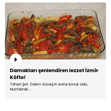
Damakları şenlendiren lezzet İzmir
Köfte!
Tahsin Şef, Özlem Güneş’in evine konuk oldu.
Mutfaktaki ...