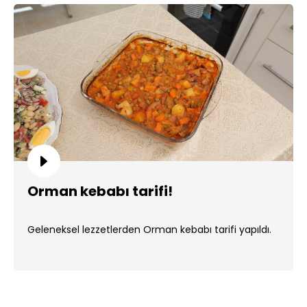
Orman kebabı tarifi!
Geleneksel lezzetlerden Orman kebabı tarifi yapıldı.