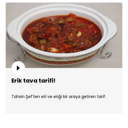
Erik tava tarifi!
Tahsin Şef'ten eti ve eriği bir araya getiren tarif.