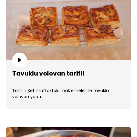
Tavuklu volovan tarifi!
Tahsin Şef mutfaktaki malzemeler ile tavuklu
volovan yaptı.