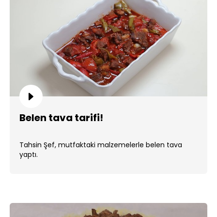
Belen tava tarifi!
Tahsin Şef, mutfaktaki malzemelerle belen tava
yaptı.