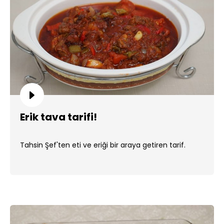
Erik tava tarifi!
Tahsin Şef'ten eti ve eriği bir araya getiren tarif.