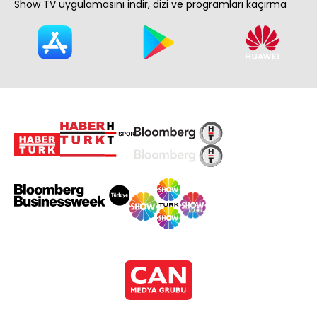
Show TV uygulamasını indir, dizi ve programları kaçırma