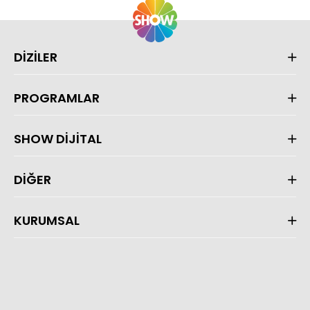
DİZİLER
PROGRAMLAR
SHOW DİJİTAL
DİĞER
KURUMSAL