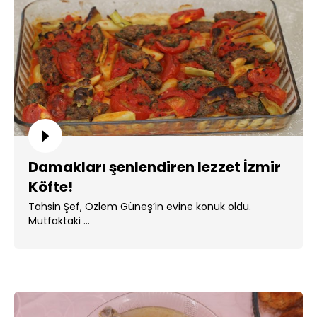
Damakları şenlendiren lezzet İzmir
Köfte!
Tahsin Şef, Özlem Güneş’in evine konuk oldu.
Mutfaktaki ...