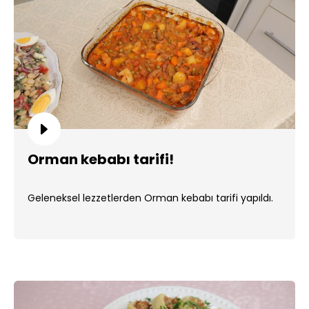
Orman kebabı tarifi!
Geleneksel lezzetlerden Orman kebabı tarifi yapıldı.