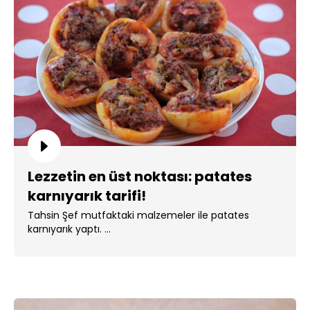
Lezzetin en üst noktası: patates
karnıyarık tarifi!
Tahsin Şef mutfaktaki malzemeler ile patates
karnıyarık yaptı. ...