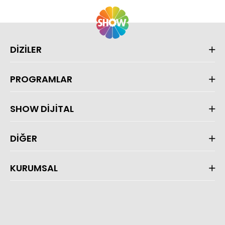
DİZİLER
PROGRAMLAR
SHOW DİJİTAL
DİĞER
KURUMSAL