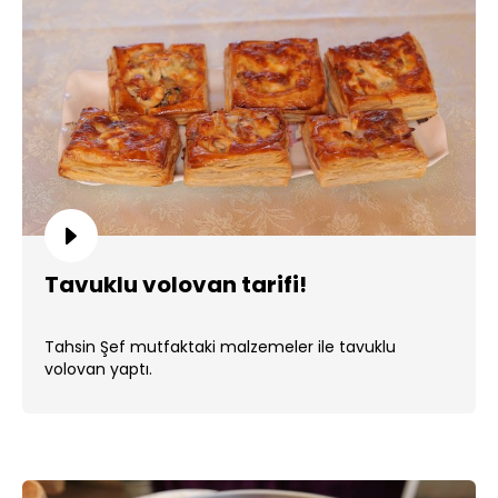
Tavuklu volovan tarifi!
Tahsin Şef mutfaktaki malzemeler ile tavuklu
volovan yaptı.