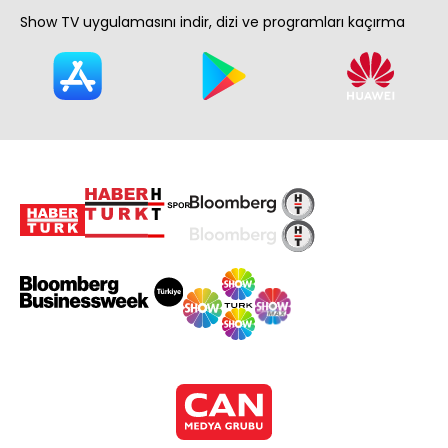
Show TV uygulamasını indir, dizi ve programları kaçırma