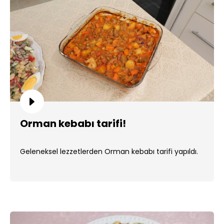
Orman kebabı tarifi!
Geleneksel lezzetlerden Orman kebabı tarifi yapıldı.