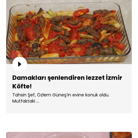
Damakları şenlendiren lezzet İzmir
Köfte!
Tahsin Şef, Özlem Güneş’in evine konuk oldu.
Mutfaktaki ...