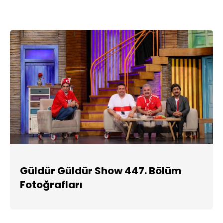
Güldür Güldür Show 447. Bölüm
Fotoğrafları