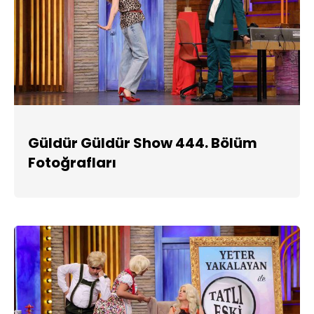
Güldür Güldür Show 444. Bölüm
Fotoğrafları