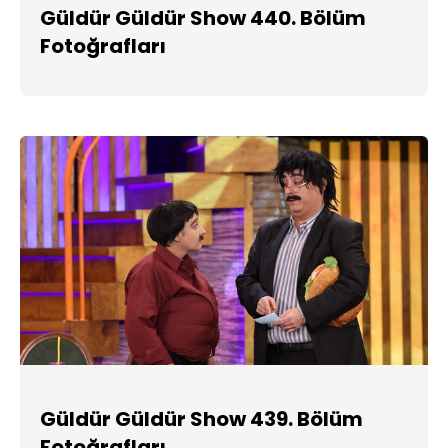
Güldür Güldür Show 440. Bölüm
Fotoğrafları
Güldür Güldür Show 439. Bölüm
Fotoğrafları