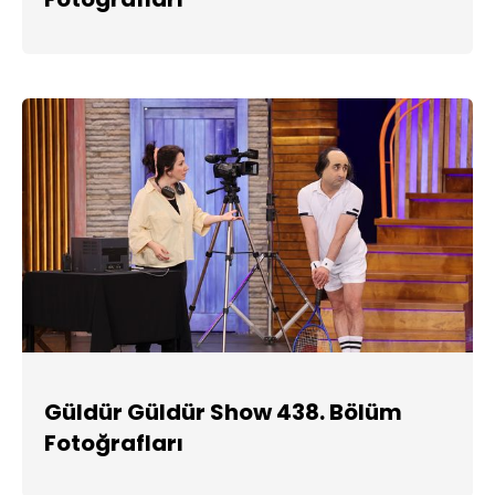
Güldür Güldür Show 438. Bölüm
Fotoğrafları