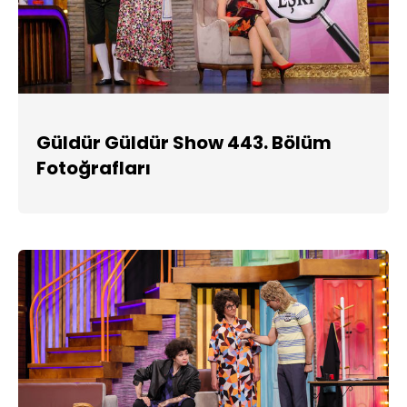
Güldür Güldür Show 443. Bölüm
Fotoğrafları