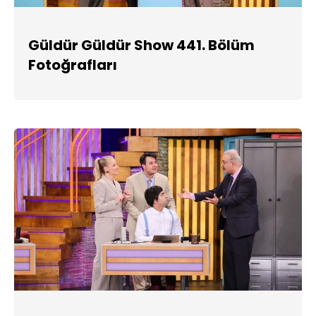
Güldür Güldür Show 441. Bölüm
Fotoğrafları