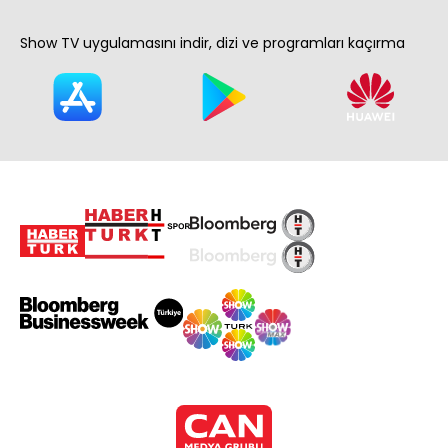
Show TV uygulamasını indir, dizi ve programları kaçırma