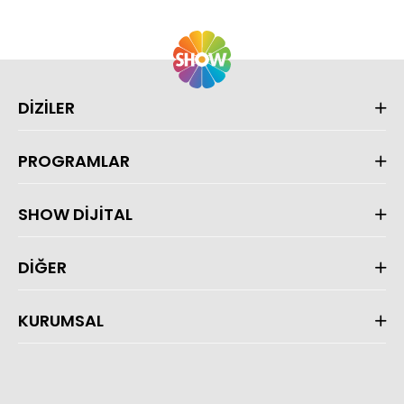
DİZİLER
PROGRAMLAR
SHOW DİJİTAL
DİĞER
KURUMSAL