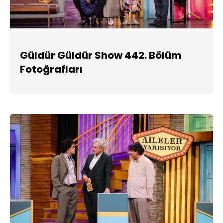
Güldür Güldür Show 442. Bölüm
Fotoğrafları