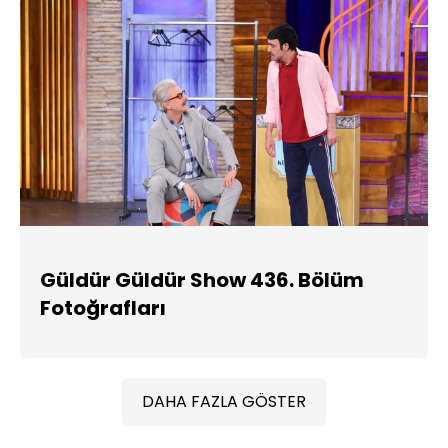
Güldür Güldür Show 436. Bölüm
Fotoğrafları
DAHA FAZLA GÖSTER