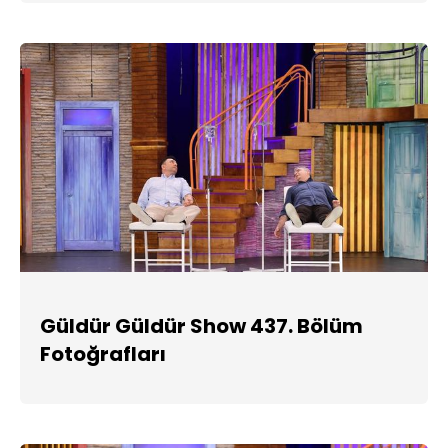
Güldür Güldür Show 437. Bölüm
Fotoğrafları