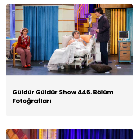
Güldür Güldür Show 446. Bölüm
Fotoğrafları