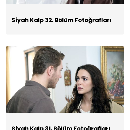
Siyah Kalp 32. Bölüm Fotoğrafları
Siyah Kalp 31. Bölüm Fotoğrafları