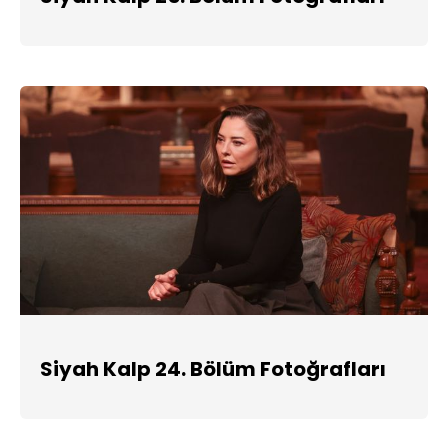
Siyah Kalp 24. Bölüm Fotoğrafları