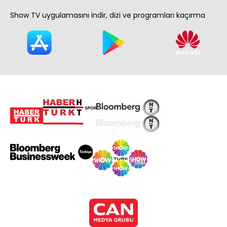
Show TV uygulamasını indir, dizi ve programları kaçırma