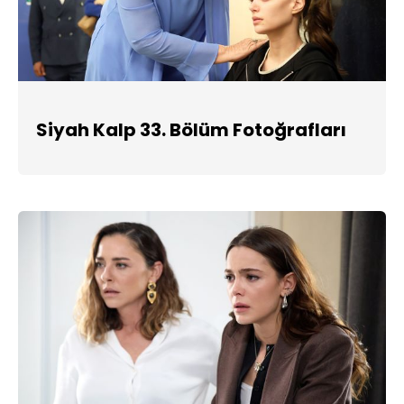
Siyah Kalp 33. Bölüm Fotoğrafları