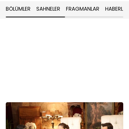
BÖLÜMLER
SAHNELER
FRAGMANLAR
HABERLER