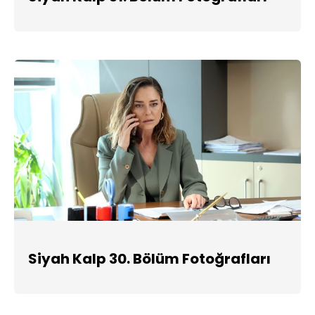
Siyah Kalp 30. Bölüm Fotoğrafları