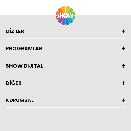
DİZİLER
PROGRAMLAR
SHOW DİJİTAL
DİĞER
KURUMSAL