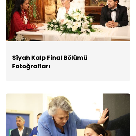
Siyah Kalp Final Bölümü
Fotoğrafları