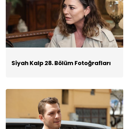
Siyah Kalp 28. Bölüm Fotoğrafları