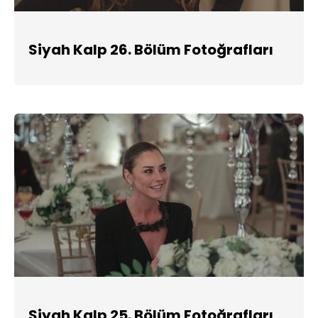
Siyah Kalp 26. Bölüm Fotoğrafları
Siyah Kalp 25. Bölüm Fotoğrafları