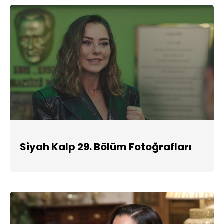
Siyah Kalp 29. Bölüm Fotoğrafları