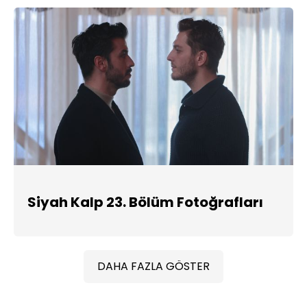
Siyah Kalp 23. Bölüm Fotoğrafları
DAHA FAZLA GÖSTER