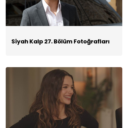
Siyah Kalp 27. Bölüm Fotoğrafları