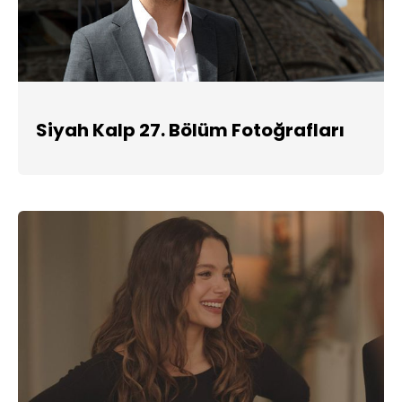
Siyah Kalp 27. Bölüm Fotoğrafları