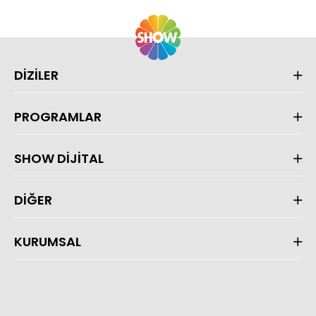
DİZİLER
PROGRAMLAR
SHOW DİJİTAL
DİĞER
KURUMSAL