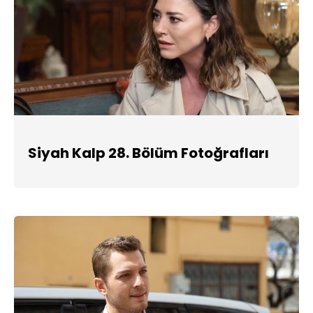
Siyah Kalp 28. Bölüm Fotoğrafları