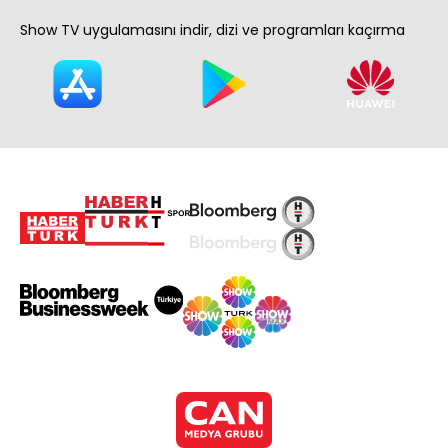
Show TV uygulamasını indir, dizi ve programları kaçırma