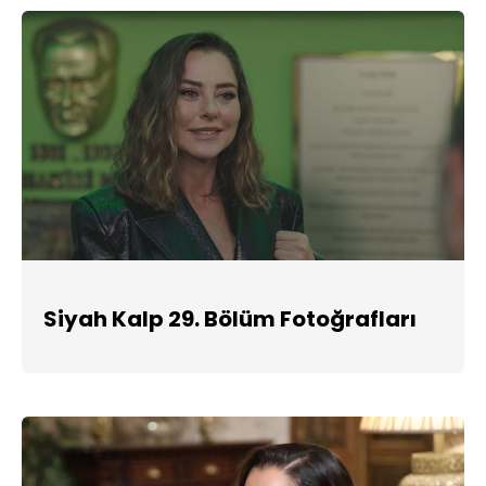
Siyah Kalp 29. Bölüm Fotoğrafları