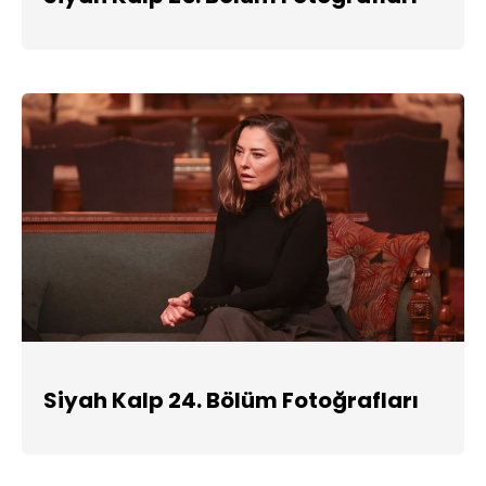
Siyah Kalp 24. Bölüm Fotoğrafları