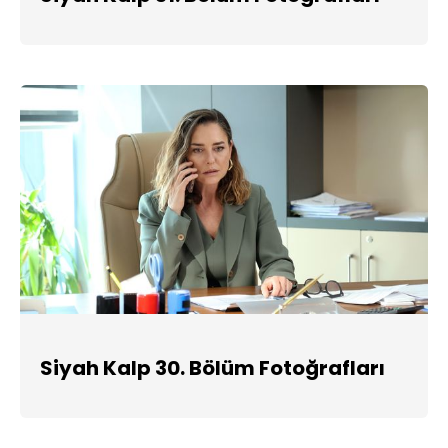
Siyah Kalp 30. Bölüm Fotoğrafları