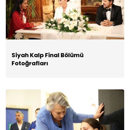
Siyah Kalp Final Bölümü
Fotoğrafları