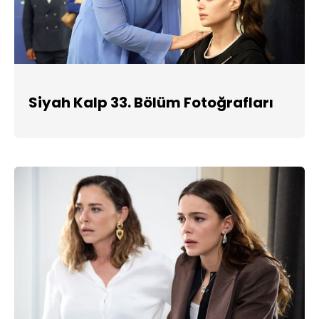
Siyah Kalp 33. Bölüm Fotoğrafları