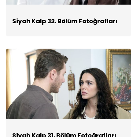
Siyah Kalp 32. Bölüm Fotoğrafları
Siyah Kalp 31. Bölüm Fotoğrafları