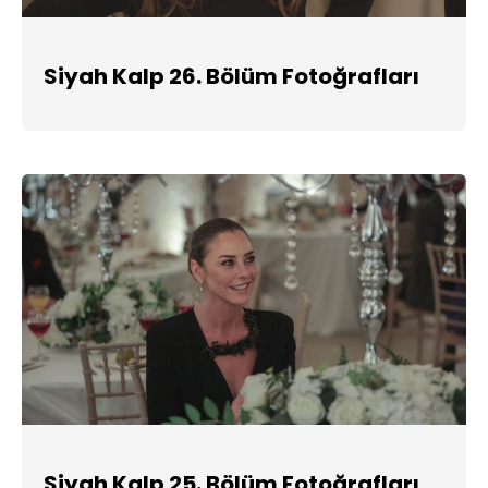
Siyah Kalp 26. Bölüm Fotoğrafları
Siyah Kalp 25. Bölüm Fotoğrafları