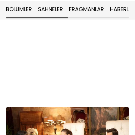
BÖLÜMLER
SAHNELER
FRAGMANLAR
HABERLER