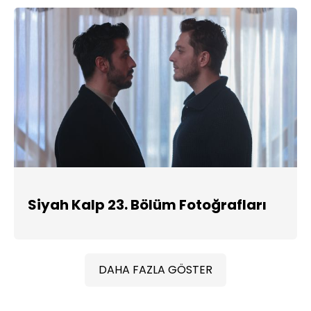
Siyah Kalp 23. Bölüm Fotoğrafları
DAHA FAZLA GÖSTER