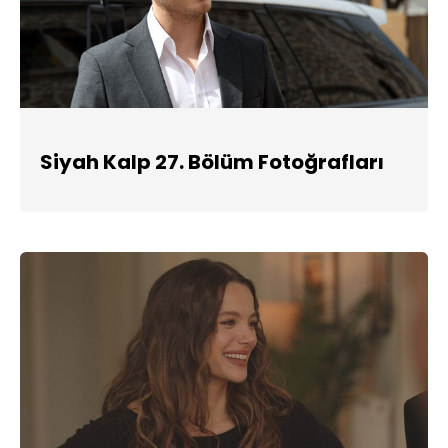
Siyah Kalp 27. Bölüm Fotoğrafları