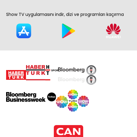
Show TV uygulamasını indir, dizi ve programları kaçırma