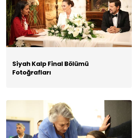
Siyah Kalp Final Bölümü
Fotoğrafları