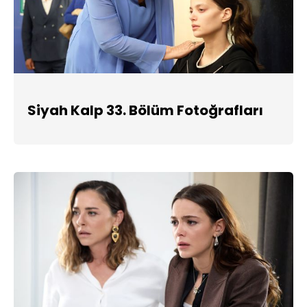
Siyah Kalp 33. Bölüm Fotoğrafları