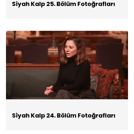
Siyah Kalp 25. Bölüm Fotoğrafları
Siyah Kalp 24. Bölüm Fotoğrafları