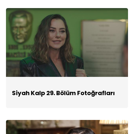
Siyah Kalp 29. Bölüm Fotoğrafları