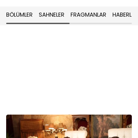
BÖLÜMLER
SAHNELER
FRAGMANLAR
HABERLER