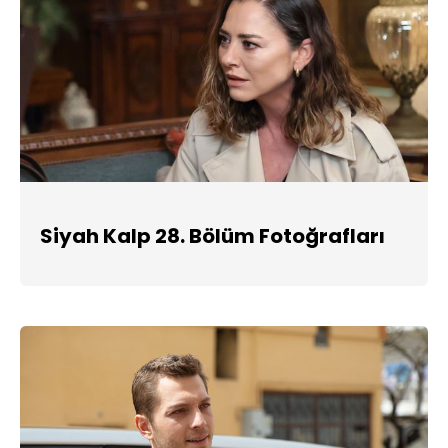
Siyah Kalp 28. Bölüm Fotoğrafları