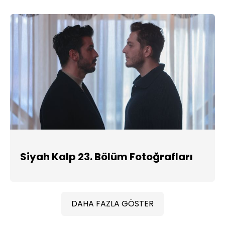
Siyah Kalp 23. Bölüm Fotoğrafları
DAHA FAZLA GÖSTER