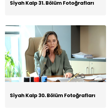
Siyah Kalp 31. Bölüm Fotoğrafları
Siyah Kalp 30. Bölüm Fotoğrafları