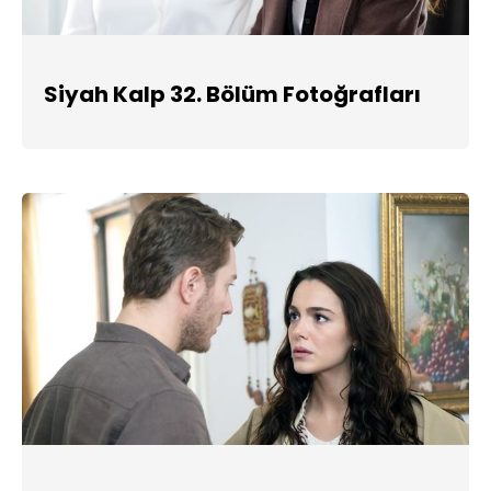
Siyah Kalp 32. Bölüm Fotoğrafları