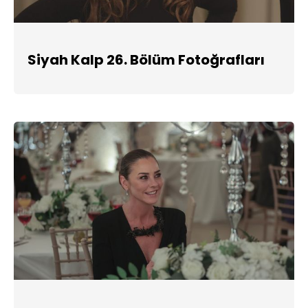
Siyah Kalp 26. Bölüm Fotoğrafları