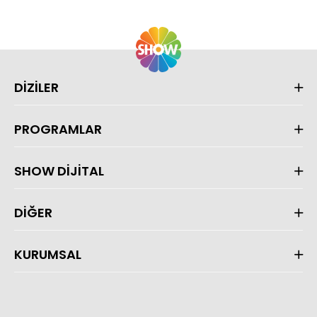
DİZİLER
PROGRAMLAR
SHOW DİJİTAL
DİĞER
KURUMSAL