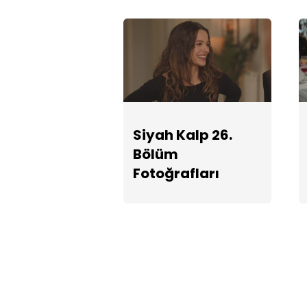
Siyah Kalp 26.
Bölüm
Fotoğrafları