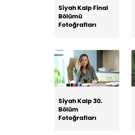
Siyah Kalp Final
Bölümü
Fotoğrafları
Siyah Kalp 30.
Bölüm
Fotoğrafları