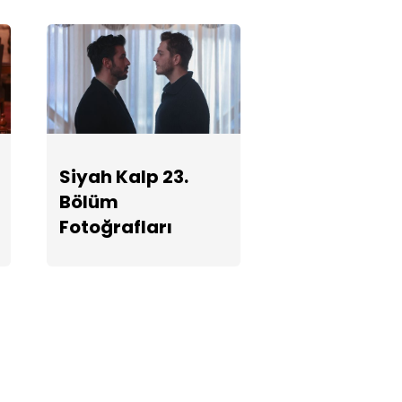
Siyah Kalp 23.
Bölüm
Fotoğrafları