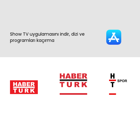
Show TV uygulamasını indir, dizi ve
programları kaçırma