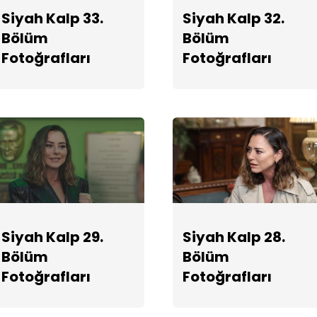
Siyah Kalp 33.
Siyah Kalp 32.
Bölüm
Bölüm
Fotoğrafları
Fotoğrafları
Siyah Kalp 29.
Siyah Kalp 28.
Bölüm
Bölüm
Fotoğrafları
Fotoğrafları