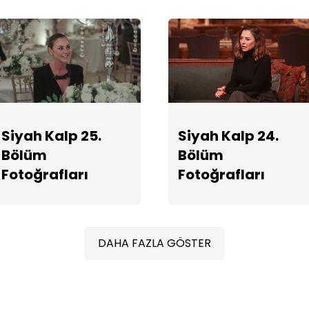
Siyah Kalp 25.
Siyah Kalp 24.
Bölüm
Bölüm
Fotoğrafları
Fotoğrafları
DAHA FAZLA GÖSTER