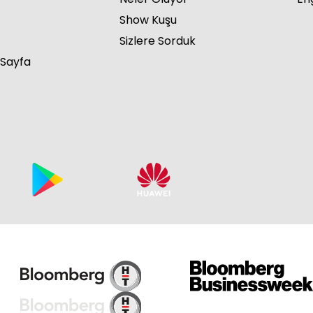
Show Kuşu
Sizlere Sorduk
 Sayfa