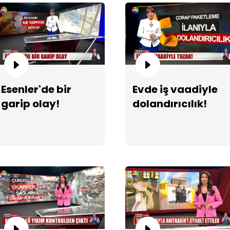
Esenler'de bir
Evde iş vaadiyle
garip olay!
dolandırıcılık!