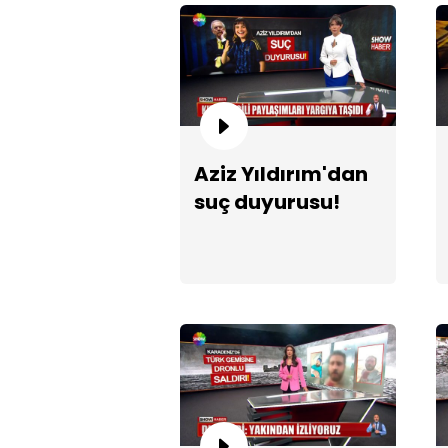
Aziz Yıldırım'dan
suç duyurusu!