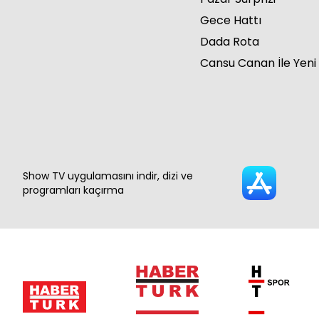
Gece Hattı
Dada Rota
Cansu Canan İle Yeni
Show TV uygulamasını indir, dizi ve
programları kaçırma