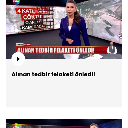
Alınan tedbir felaketi önledi!