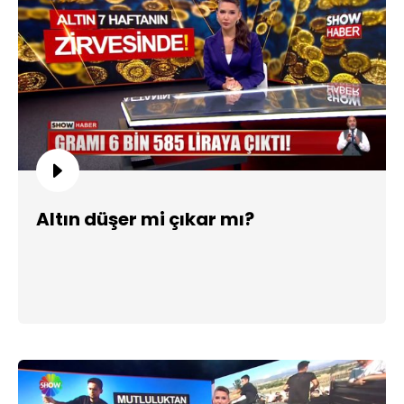
Altın düşer mi çıkar mı?