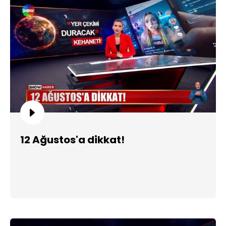
12 Ağustos'a dikkat!