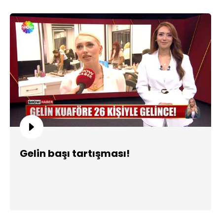
Gelin başı tartışması!