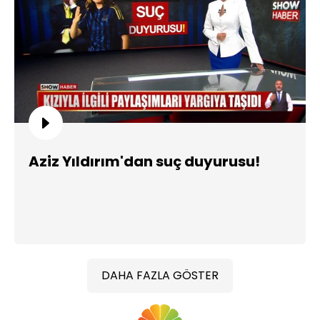
Aziz Yıldırım'dan suç duyurusu!
DAHA FAZLA GÖSTER