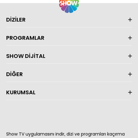
DİZİLER
PROGRAMLAR
SHOW DİJİTAL
DİĞER
KURUMSAL
Show TV uygulamasını indir, dizi ve programları kaçırma