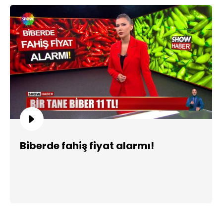
Biberde fahiş fiyat alarmı!