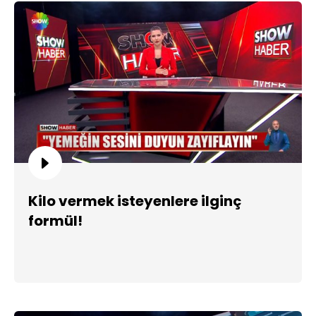
Kilo vermek isteyenlere ilginç
formül!