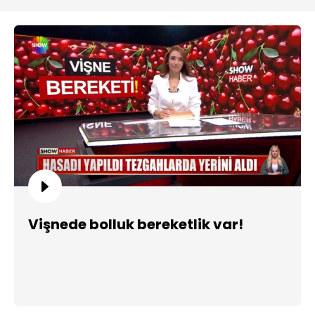
Vişnede bolluk bereketlik var!