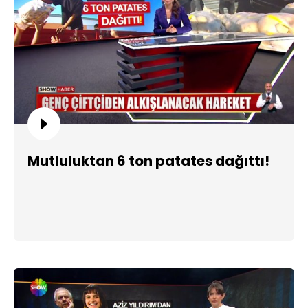
Mutluluktan 6 ton patates dağıttı!