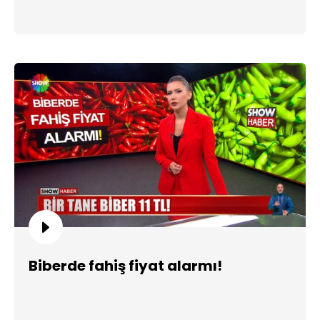
Biberde fahiş fiyat alarmı!