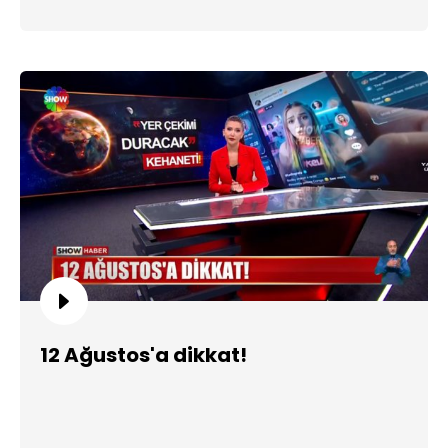
12 Ağustos'a dikkat!