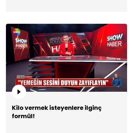
Kilo vermek isteyenlere ilginç
formül!