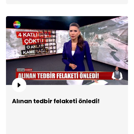
Alınan tedbir felaketi önledi!