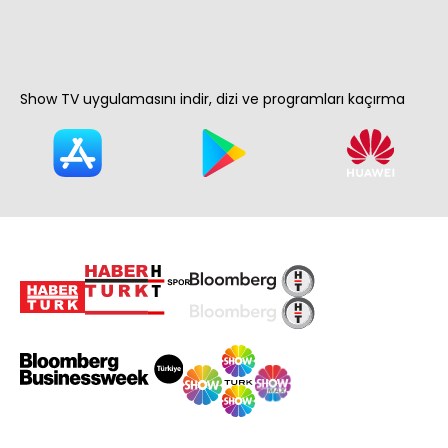
Show TV uygulamasını indir, dizi ve programları kaçırma