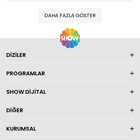
DAHA FAZLA GÖSTER
DİZİLER
PROGRAMLAR
SHOW DİJİTAL
DİĞER
KURUMSAL