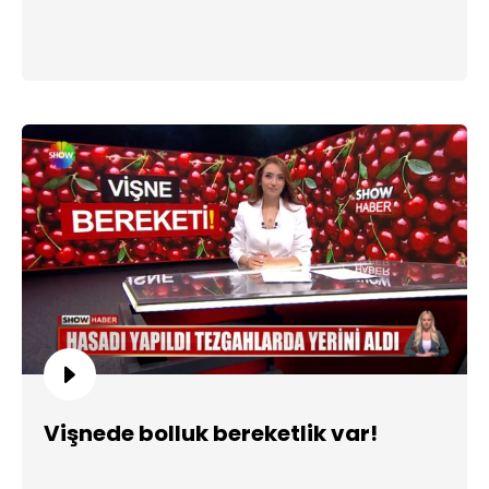
Vişnede bolluk bereketlik var!