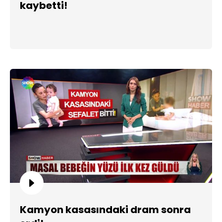
kaybetti!
Kamyon kasasındaki dram sonra