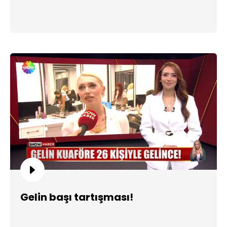
Gelin başı tartışması!