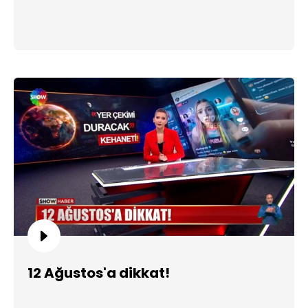
12 Ağustos'a dikkat!