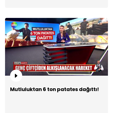
Mutluluktan 6 ton patates dağıttı!