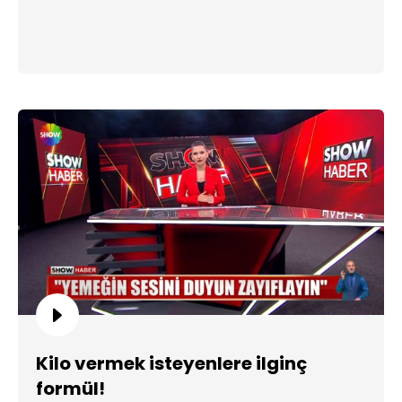
Kilo vermek isteyenlere ilginç
formül!