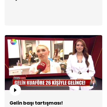
Gelin başı tartışması!