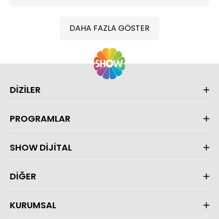
DAHA FAZLA GÖSTER
DİZİLER
PROGRAMLAR
SHOW DİJİTAL
DİĞER
KURUMSAL