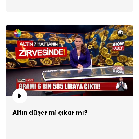
Altın düşer mi çıkar mı?