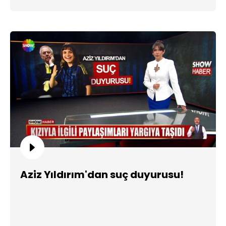
Aziz Yıldırım'dan suç duyurusu!