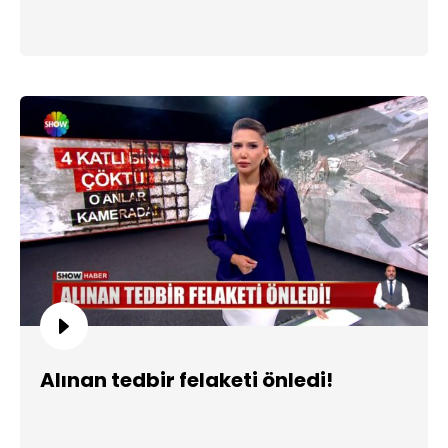
Alınan tedbir felaketi önledi!