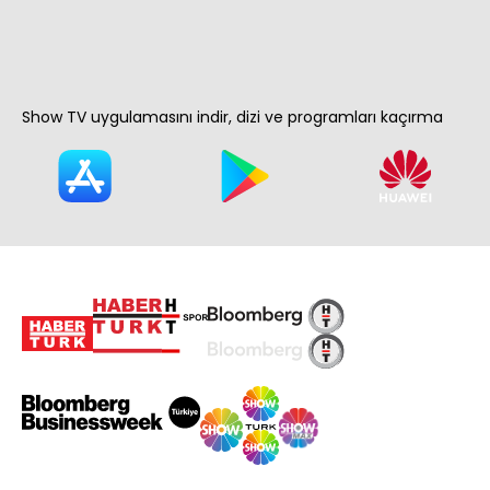
Show TV uygulamasını indir, dizi ve programları kaçırma