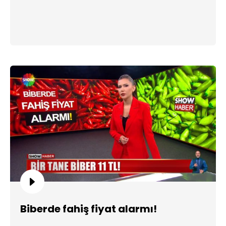
Biberde fahiş fiyat alarmı!