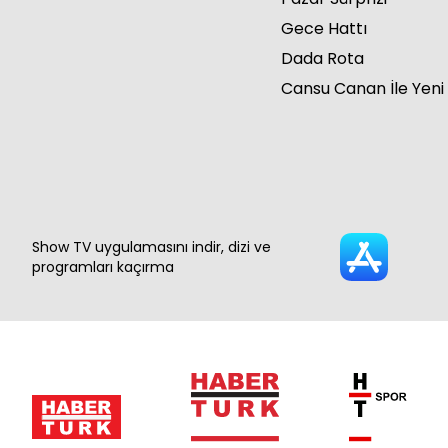
Gece Hattı
Dada Rota
Cansu Canan İle Yeni
Show TV uygulamasını indir, dizi ve
programları kaçırma