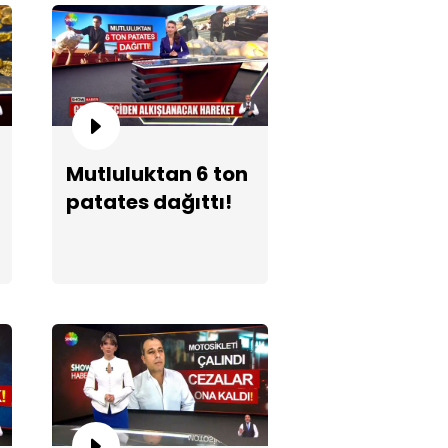
Mutluluktan 6 ton
patates dağıttı!