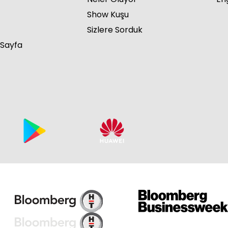
Show Kuşu
Sizlere Sorduk
 Sayfa