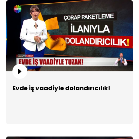
Evde iş vaadiyle dolandırıcılık!