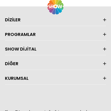
DİZİLER
PROGRAMLAR
SHOW DİJİTAL
DİĞER
KURUMSAL