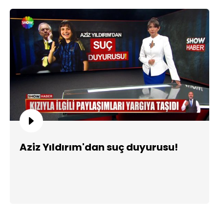
Aziz Yıldırım'dan suç duyurusu!