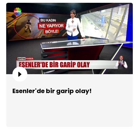
Esenler'de bir garip olay!