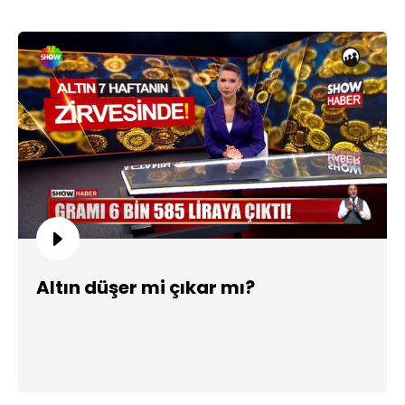
Altın düşer mi çıkar mı?