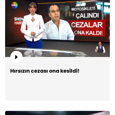
Hırsızın cezası ona kesildi!