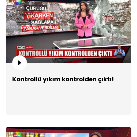
Kontrollü yıkım kontrolden çıktı!