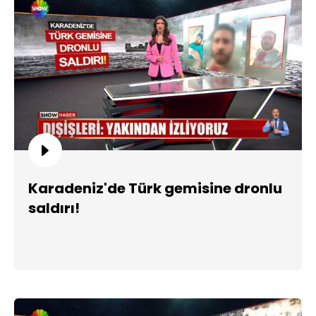
Karadeniz'de Türk gemisine dronlu
saldırı!