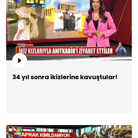
34 yıl sonra ikizlerine kavuştular!