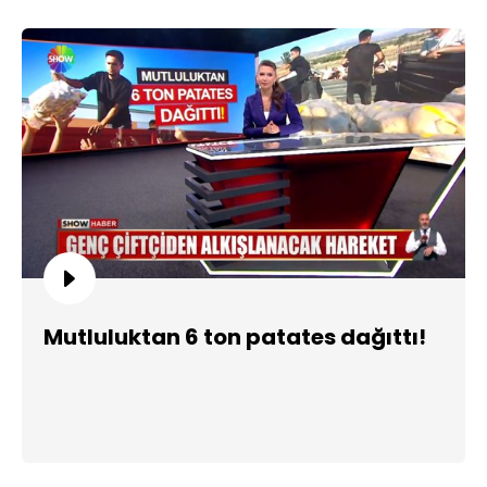
Mutluluktan 6 ton patates dağıttı!