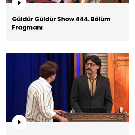
Güldür Güldür Show 444. Bölüm
Fragmanı