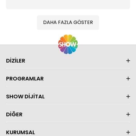
DAHA FAZLA GÖSTER
DİZİLER
PROGRAMLAR
SHOW DİJİTAL
DİĞER
KURUMSAL