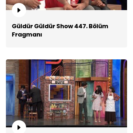
Güldür Güldür Show 447. Bölüm
Fragmanı