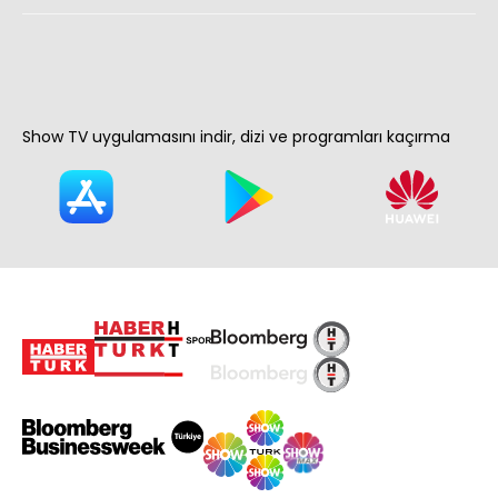
Show TV uygulamasını indir, dizi ve programları kaçırma