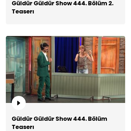
Güldür Güldür Show 444. Bölüm 2.
Teaserı
Güldür Güldür Show 444. Bölüm
Teaserı