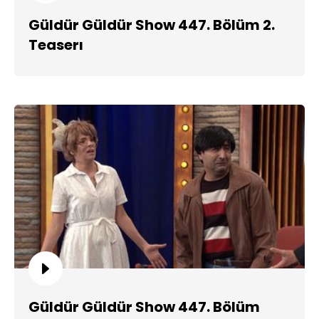
Güldür Güldür Show 447. Bölüm 2.
Teaserı
Güldür Güldür Show 447. Bölüm