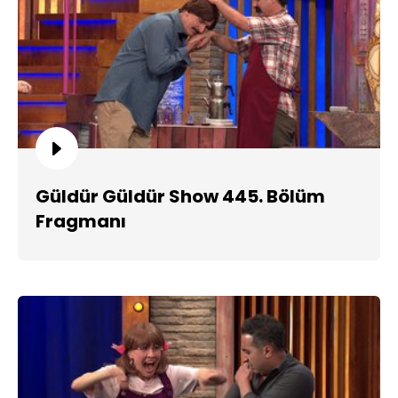
Güldür Güldür Show 445. Bölüm
Fragmanı