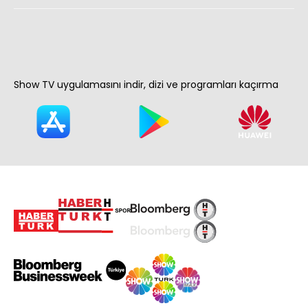
Show TV uygulamasını indir, dizi ve programları kaçırma