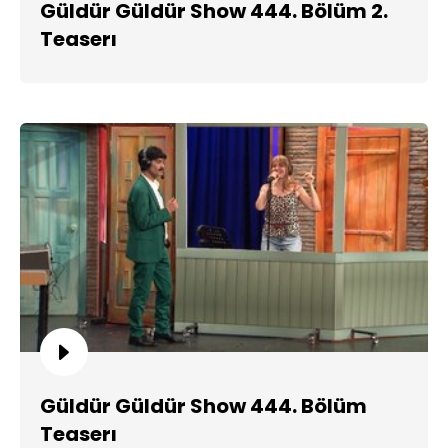
Güldür Güldür Show 444. Bölüm 2.
Teaserı
Güldür Güldür Show 444. Bölüm
Teaserı