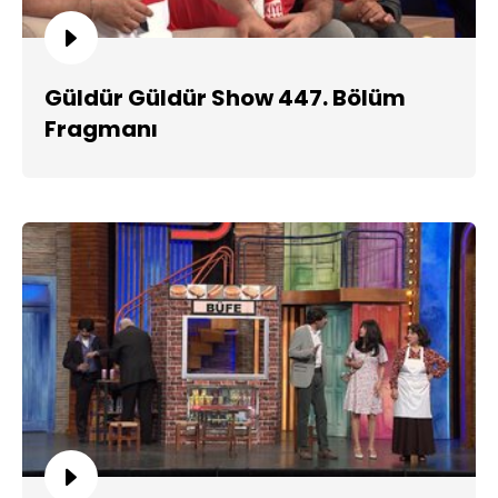
Güldür Güldür Show 447. Bölüm
Fragmanı