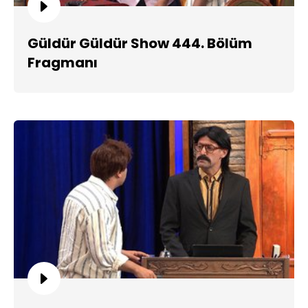
Güldür Güldür Show 444. Bölüm
Fragmanı