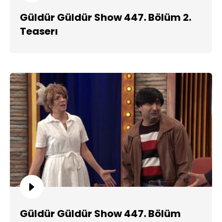
Güldür Güldür Show 447. Bölüm 2.
Teaserı
Güldür Güldür Show 447. Bölüm