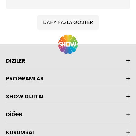
DAHA FAZLA GÖSTER
DİZİLER
PROGRAMLAR
SHOW DİJİTAL
DİĞER
KURUMSAL