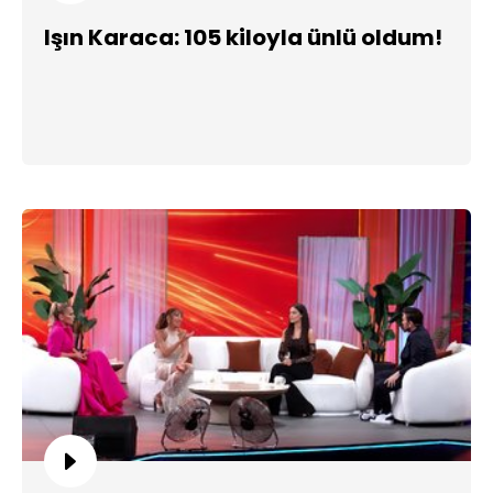
Işın Karaca: 105 kiloyla ünlü oldum!