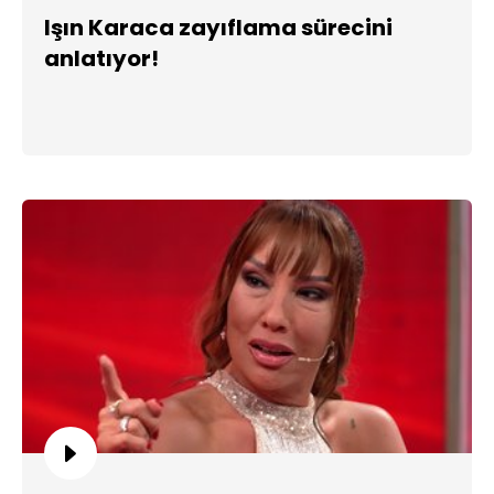
Işın Karaca zayıflama sürecini
anlatıyor!