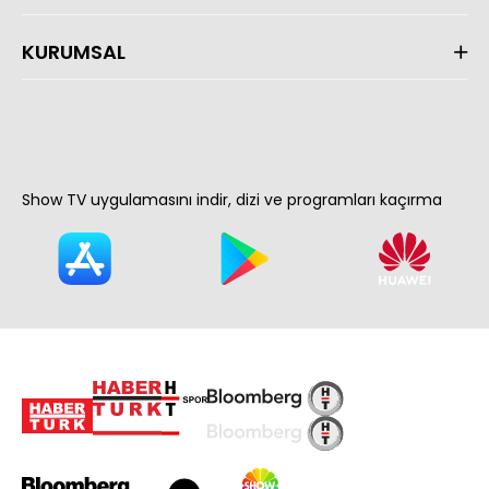
KURUMSAL
Show TV uygulamasını indir, dizi ve programları kaçırma