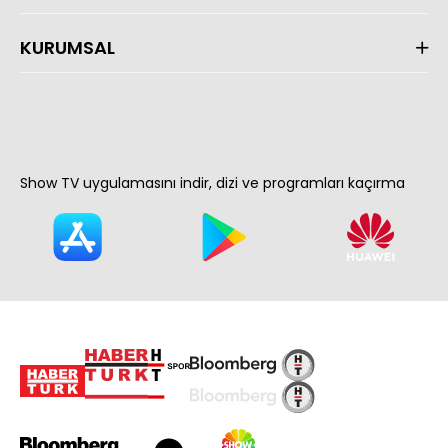
KURUMSAL
Show TV uygulamasını indir, dizi ve programları kaçırma