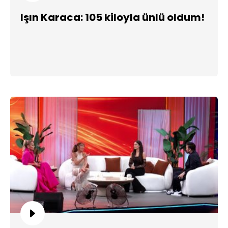
Işın Karaca: 105 kiloyla ünlü oldum!