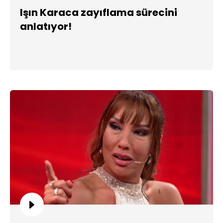
Işın Karaca zayıflama sürecini
anlatıyor!