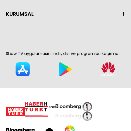
KURUMSAL
Show TV uygulamasını indir, dizi ve programları kaçırma