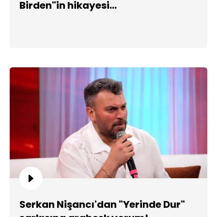
Birden"in hikayesi...
Serkan Nişancı'dan "Yerinde Dur"