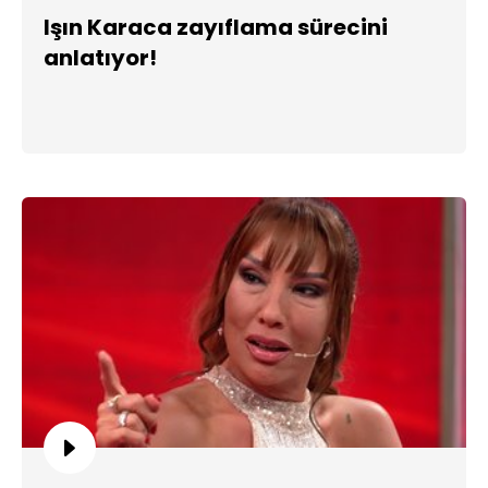
Işın Karaca zayıflama sürecini
anlatıyor!