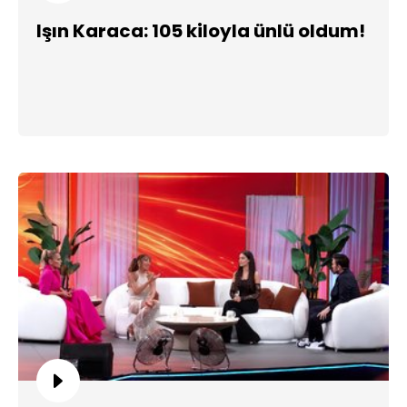
Işın Karaca: 105 kiloyla ünlü oldum!