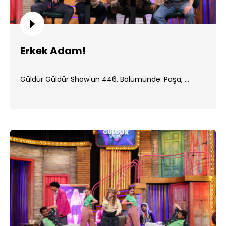
Erkek Adam!
Güldür Güldür Show'un 446. Bölümünde: Paşa, ...