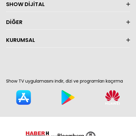
SHOW DİJİTAL
DİĞER
KURUMSAL
Show TV uygulamasını indir, dizi ve programları kaçırma