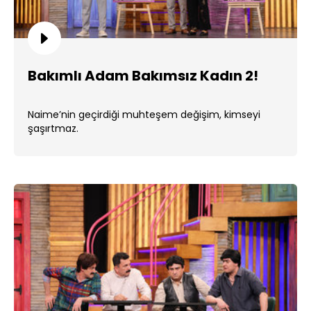
Bakımlı Adam Bakımsız Kadın 2!
Naime’nin geçirdiği muhteşem değişim, kimseyi
şaşırtmaz.