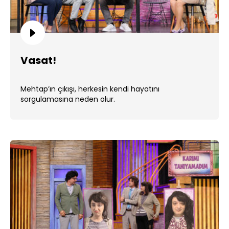
Vasat!
Mehtap’ın çıkışı, herkesin kendi hayatını
sorgulamasına neden olur.