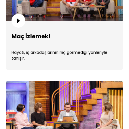
Maç İzlemek!
Hayati, iş arkadaşlarının hiç görmediği yönleriyle
tanışır.