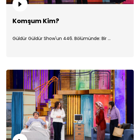
Komşum Kim?
Güldür Güldür Show'un 446. Bölümünde: Bir ...