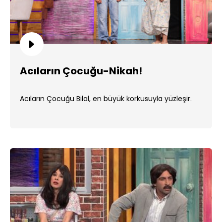
Acıların Çocuğu-Nikah!
Acıların Çocuğu Bilal, en büyük korkusuyla yüzleşir.