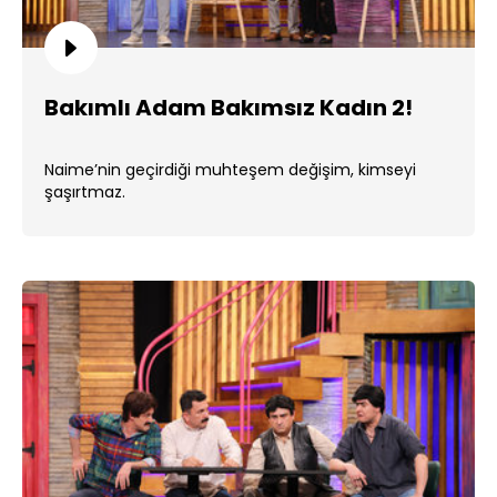
Bakımlı Adam Bakımsız Kadın 2!
Naime’nin geçirdiği muhteşem değişim, kimseyi
şaşırtmaz.