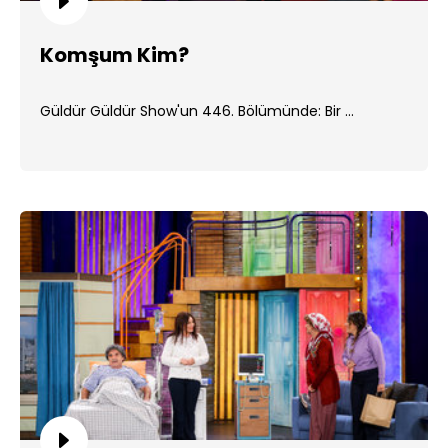
Komşum Kim?
Güldür Güldür Show'un 446. Bölümünde: Bir ...