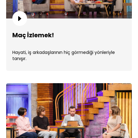
Maç İzlemek!
Hayati, iş arkadaşlarının hiç görmediği yönleriyle
tanışır.