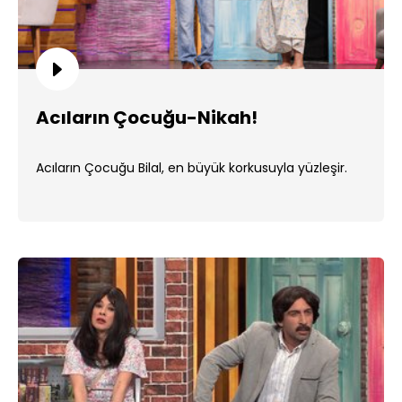
Acıların Çocuğu-Nikah!
Acıların Çocuğu Bilal, en büyük korkusuyla yüzleşir.