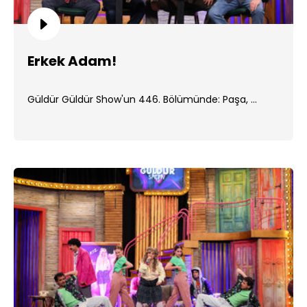
Erkek Adam!
Güldür Güldür Show'un 446. Bölümünde: Paşa, ...