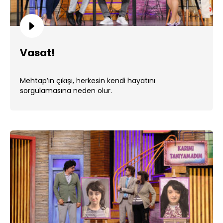
Vasat!
Mehtap’ın çıkışı, herkesin kendi hayatını
sorgulamasına neden olur.