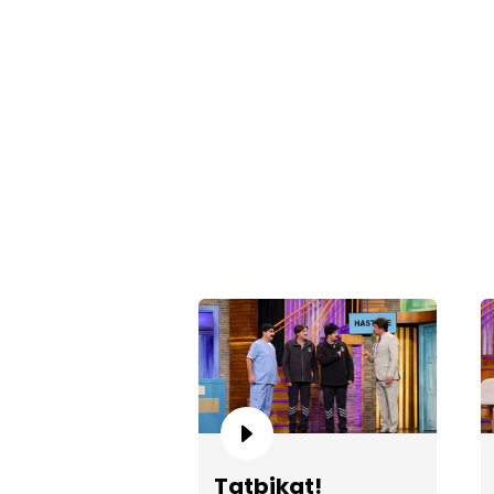
Tatbikat!