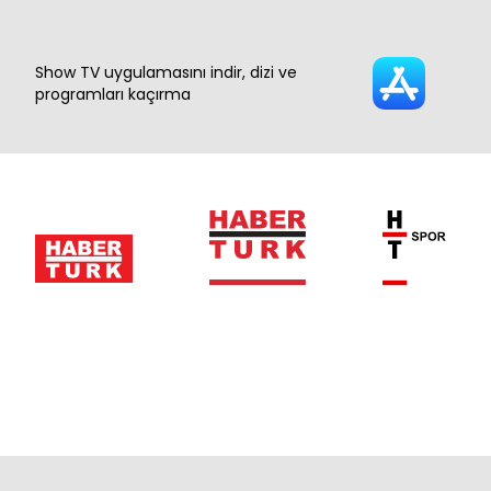
Show TV uygulamasını indir, dizi ve
programları kaçırma