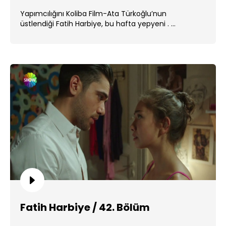
Yapımcılığını Koliba Film-Ata Türkoğlu’nun
üstlendiği Fatih Harbiye, bu hafta yepyeni . ...
Fatih Harbiye / 42. Bölüm