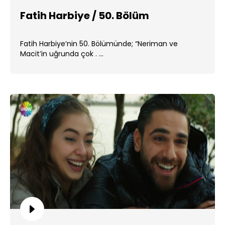
Fatih Harbiye / 50. Bölüm
Fatih Harbiye’nin 50. Bölümünde; “Neriman ve
Macit’in uğrunda çok . ...