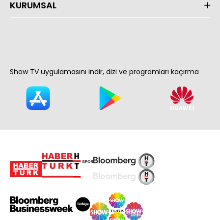
KURUMSAL
Show TV uygulamasını indir, dizi ve programları kaçırma