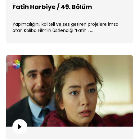
Fatih Harbiye / 49. Bölüm
Yapımcılığını, kaliteli ve ses getiren projelere imza
atan Koliba Film’in üstlendiği “Fatih . ...