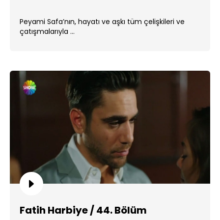
Peyami Safa’nın, hayatı ve aşkı tüm çelişkileri ve
çatışmalarıyla ...
Fatih Harbiye / 44. Bölüm