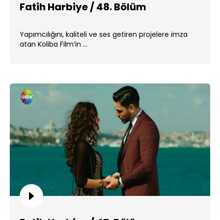
Fatih Harbiye / 48. Bölüm
Yapımcılığını, kaliteli ve ses getiren projelere imza
atan Koliba Film’in ...