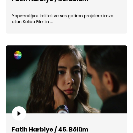
Yapımcılığını, kaliteli ve ses getiren projelere imza
atan Koliba Film’in ...
Fatih Harbiye / 45. Bölüm