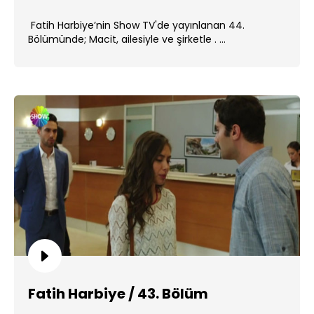
Fatih Harbiye’nin Show TV'de yayınlanan 44.
Bölümünde; Macit, ailesiyle ve şirketle . ...
Fatih Harbiye / 43. Bölüm