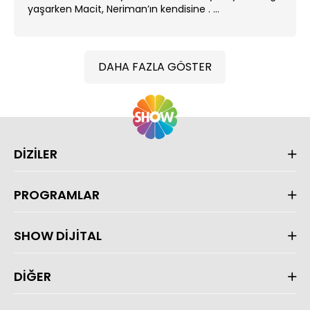
yaşarken Macit, Neriman’ın kendisine . ...
DAHA FAZLA GÖSTER
DİZİLER
PROGRAMLAR
SHOW DİJİTAL
DİĞER