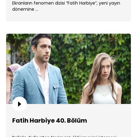
Ekranların fenomen dizisi “Fatih Harbiye”, yeni yayın
dönemine ...
Fatih Harbiye 40. Bölüm