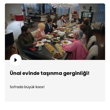
Ünal evinde taşınma gerginliği!
Sofrada büyük kaos!