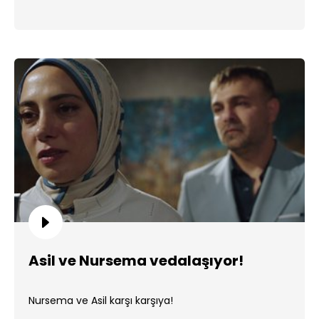
Asil ve Nursema vedalaşıyor!
Nursema ve Asil karşı karşıya!