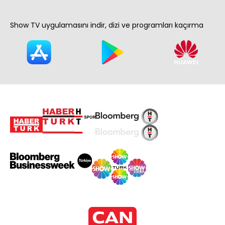
Show TV uygulamasını indir, dizi ve programları kaçırma