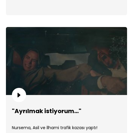
"Ayrılmak istiyorum..."
Nursema, Asil ve İlhami trafik kazası yaptı!