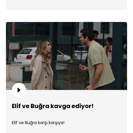
Elif ve Buğra kavga ediyor!
Elif ve Buğra karşı karşıya!