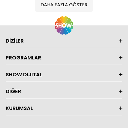
DAHA FAZLA GÖSTER
DİZİLER
PROGRAMLAR
SHOW DİJİTAL
DİĞER
KURUMSAL