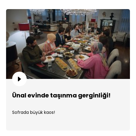
Ünal evinde taşınma gerginliği!
Sofrada büyük kaos!