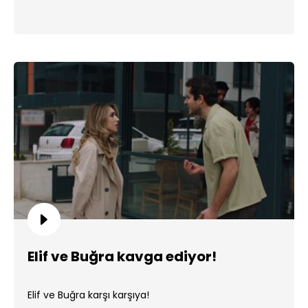
Elif ve Buğra kavga ediyor!
Elif ve Buğra karşı karşıya!