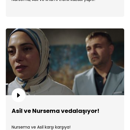
Asil ve Nursema vedalaşıyor!
Nursema ve Asil karşı karşıya!