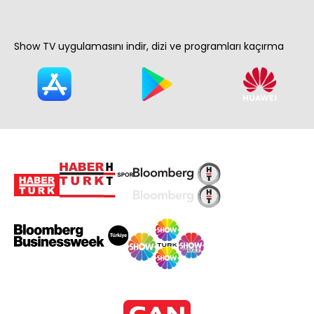
Show TV uygulamasını indir, dizi ve programları kaçırma