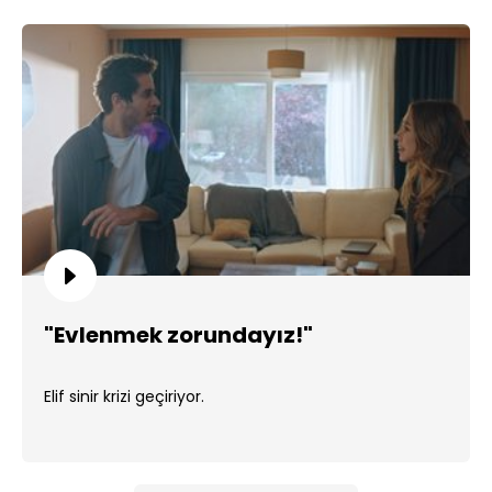
"Evlenmek zorundayız!"
Elif sinir krizi geçiriyor.